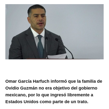
Omar García Harfuch informó que la familia de
Ovidio Guzmán no era objetivo del gobierno
mexicano, por lo que ingresó libremente a
Estados Unidos como parte de un trato.