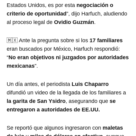
Estados Unidos, es por esta
negociación o
criterio de oportunidad
”, dijo Harfuch, aludiendo
al proceso legal de
Ovidio Guzmán
.
🇲🇽 Ante la pregunta sobre si los
17 familiares
eran buscados por México, Harfuch respondió:
“
No eran objetivos ni juzgados por autoridades
mexicanas
”.
Un día antes, el periodista
Luis Chaparro
difundió un video de la llegada de los familiares a
la garita de San Ysidro
, asegurando que
se
entregaron a autoridades de EE.UU.
Se reportó que algunos ingresaron con
maletas