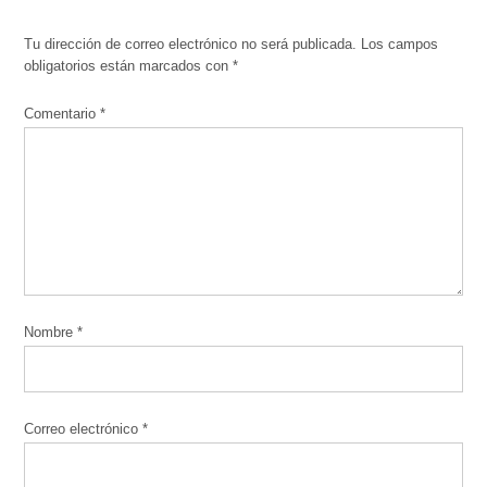
Tu dirección de correo electrónico no será publicada.
Los campos
obligatorios están marcados con
*
Comentario
*
Nombre
*
Correo electrónico
*