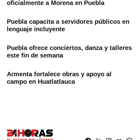
oficialmente a Morena en Puebla
Puebla capacita a servidores públicos en
lenguaje incluyente
Puebla ofrece conciertos, danza y talleres
este fin de semana
Armenta fortalece obras y apoyo al
campo en Huatlatlauca