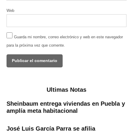
Web
Guarda mi nombre, correo electrónico y web en este navegador
para la próxima vez que comente.
Ultimas Notas
Sheinbaum entrega viviendas en Puebla y
amplía meta habitacional
José Luis García Parra se afilia