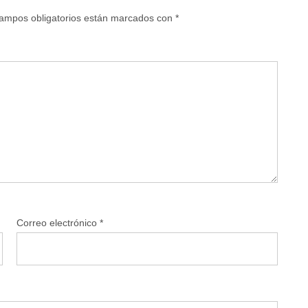
ampos obligatorios están marcados con
*
Correo electrónico
*