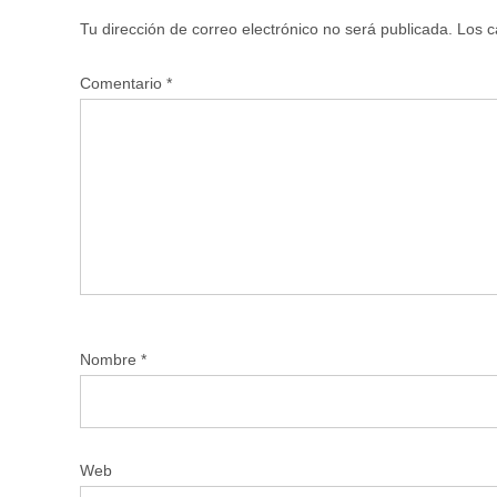
Tu dirección de correo electrónico no será publicada.
Los c
Comentario
*
Nombre
*
Web