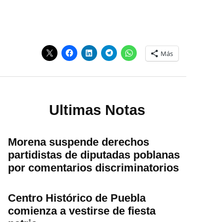
Más
Ultimas Notas
Morena suspende derechos
partidistas de diputadas poblanas
por comentarios discriminatorios
Centro Histórico de Puebla
comienza a vestirse de fiesta