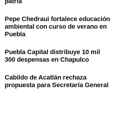
patria
Pepe Chedraui fortalece educación
ambiental con curso de verano en
Puebla
Puebla Capital distribuye 10 mil
300 despensas en Chapulco
Cabildo de Acatlán rechaza
propuesta para Secretaría General