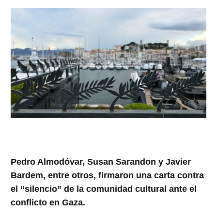
Pedro Almodóvar, Susan Sarandon y Javier
Bardem, entre otros, firmaron una carta contra
el “silencio” de la comunidad cultural ante el
conflicto en Gaza.