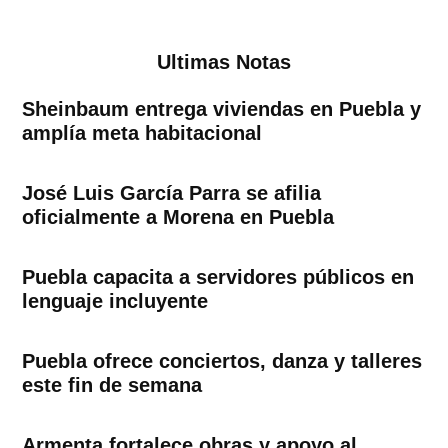
Ultimas Notas
Sheinbaum entrega viviendas en Puebla y
amplía meta habitacional
José Luis García Parra se afilia
oficialmente a Morena en Puebla
Puebla capacita a servidores públicos en
lenguaje incluyente
Puebla ofrece conciertos, danza y talleres
este fin de semana
Armenta fortalece obras y apoyo al