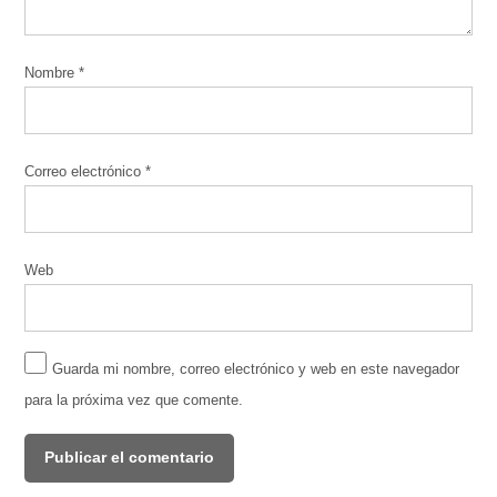
Nombre
*
Correo electrónico
*
Web
Guarda mi nombre, correo electrónico y web en este navegador
para la próxima vez que comente.