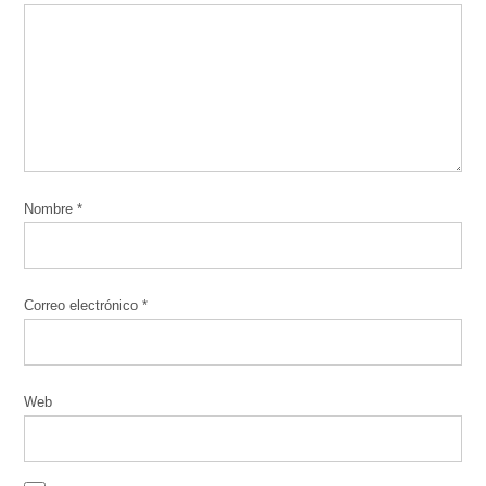
Nombre
*
Correo electrónico
*
Web