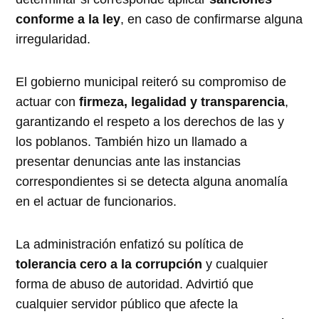
conforme a la ley
, en caso de confirmarse alguna
irregularidad.
El gobierno municipal reiteró su compromiso de
actuar con
firmeza, legalidad y transparencia
,
garantizando el respeto a los derechos de las y
los poblanos. También hizo un llamado a
presentar denuncias ante las instancias
correspondientes si se detecta alguna anomalía
en el actuar de funcionarios.
La administración enfatizó su política de
tolerancia cero a la corrupción
y cualquier
forma de abuso de autoridad. Advirtió que
cualquier servidor público que afecte la