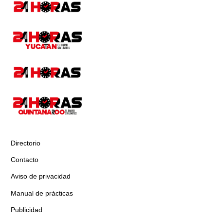
Directorio
Contacto
Aviso de privacidad
Manual de prácticas
Publicidad