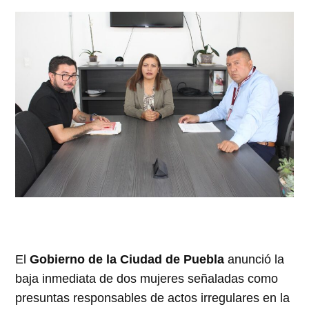
El
Gobierno de la Ciudad de Puebla
anunció la
baja inmediata de dos mujeres señaladas como
presuntas responsables de actos irregulares en la