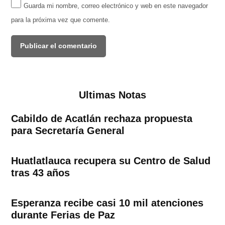
Guarda mi nombre, correo electrónico y web en este navegador
para la próxima vez que comente.
Ultimas Notas
Cabildo de Acatlán rechaza propuesta
para Secretaría General
Huatlatlauca recupera su Centro de Salud
tras 43 años
Esperanza recibe casi 10 mil atenciones
durante Ferias de Paz