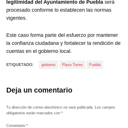
legitimidad del Ayuntamiento de Puebla
será
procesado conforme lo establecen las normas
vigentes.
Este caso forma parte del esfuerzo por mantener
la confianza ciudadana y fortalecer la rendición de
cuentas en el gobierno local.
ETIQUETADO:
gobierno
Plaza Torres
Puebla
Deja un comentario
Tu dirección de correo electrónico no será publicada.
Los campos
obligatorios están marcados con
*
Comentario
*