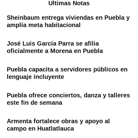
Ultimas Notas
Sheinbaum entrega viviendas en Puebla y
amplía meta habitacional
José Luis García Parra se afilia
oficialmente a Morena en Puebla
Puebla capacita a servidores públicos en
lenguaje incluyente
Puebla ofrece conciertos, danza y talleres
este fin de semana
Armenta fortalece obras y apoyo al
campo en Huatlatlauca