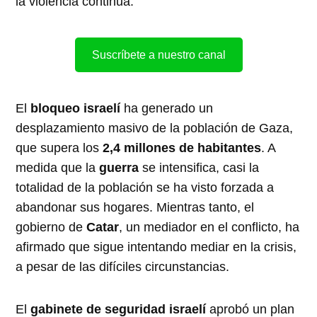
la violencia continua.
Suscríbete a nuestro canal
El
bloqueo israelí
ha generado un
desplazamiento masivo de la población de Gaza,
que supera los
2,4 millones de habitantes
. A
medida que la
guerra
se intensifica, casi la
totalidad de la población se ha visto forzada a
abandonar sus hogares. Mientras tanto, el
gobierno de
Catar
, un mediador en el conflicto, ha
afirmado que sigue intentando mediar en la crisis,
a pesar de las difíciles circunstancias.
El
gabinete de seguridad israelí
aprobó un plan