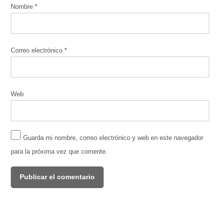
Nombre
*
Correo electrónico
*
Web
Guarda mi nombre, correo electrónico y web en este navegador
para la próxima vez que comente.