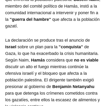
miembro del comité político de Hamás, instó a la
comunidad internacional a intervenir y poner fin a
la
"guerra del hambre"
que afecta a la población
gazatí.
La declaración se produce tras el anuncio de
Israel
sobre un plan para la
"conquista"
de
Gaza, lo que ha exacerbado la crisis humanitaria.
Según Naim,
Hamás
considera que
no es viable
discutir un alto el fuego mientras continúe la
ofensiva israelí y el bloqueo que afecta a la
población palestina. El dirigente también exigió
presionar al gobierno de
Benjamin Netanyahu
para que detenga los crímenes cometidos contra
los gazatíes, entre ellos la escasez de alimentos y