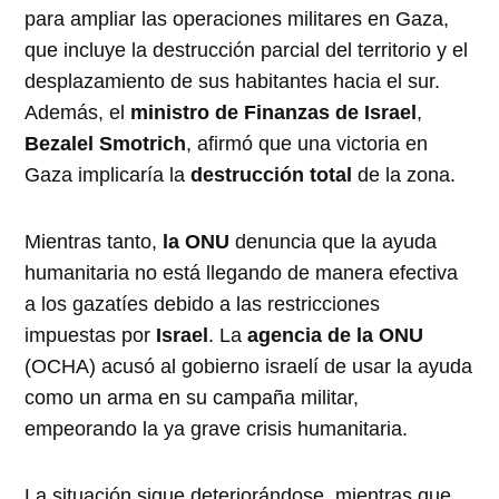
para ampliar las operaciones militares en Gaza,
que incluye la destrucción parcial del territorio y el
desplazamiento de sus habitantes hacia el sur.
Además, el
ministro de Finanzas de Israel
,
Bezalel Smotrich
, afirmó que una victoria en
Gaza implicaría la
destrucción total
de la zona.
Mientras tanto,
la ONU
denuncia que la ayuda
humanitaria no está llegando de manera efectiva
a los gazatíes debido a las restricciones
impuestas por
Israel
. La
agencia de la ONU
(OCHA) acusó al gobierno israelí de usar la ayuda
como un arma en su campaña militar,
empeorando la ya grave crisis humanitaria.
La situación sigue deteriorándose, mientras que