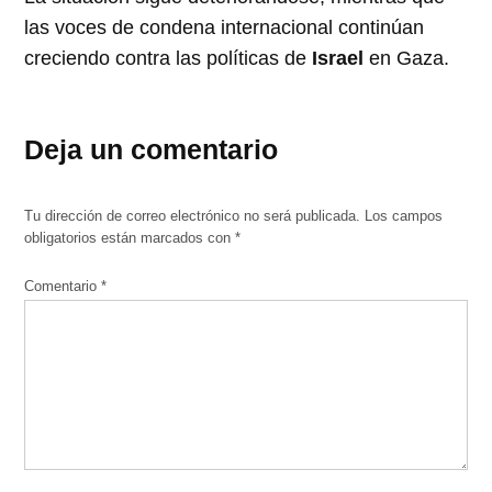
las voces de condena internacional continúan
creciendo contra las políticas de
Israel
en Gaza.
Deja un comentario
Tu dirección de correo electrónico no será publicada.
Los campos
obligatorios están marcados con
*
Comentario
*