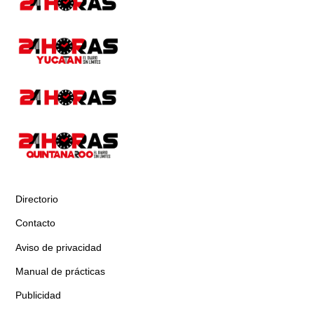
Directorio
Contacto
Aviso de privacidad
Manual de prácticas
Publicidad