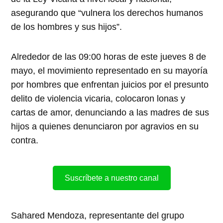
asegurando que “vulnera los derechos humanos
de los hombres y sus hijos”.
Alrededor de las 09:00 horas de este jueves 8 de
mayo, el movimiento representado en su mayoría
por hombres que enfrentan juicios por el presunto
delito de violencia vicaria, colocaron lonas y
cartas de amor, denunciando a las madres de sus
hijos a quienes denunciaron por agravios en su
contra.
Suscríbete a nuestro canal
Sahared Mendoza, representante del grupo