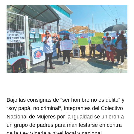
Bajo las consignas de “ser hombre no es delito” y
“soy papá, no criminal”, integrantes del Colectivo
Nacional de Mujeres por la Igualdad se unieron a
un grupo de padres para manifestarse en contra
de la Ley Vicaria a nivel local y nacional,