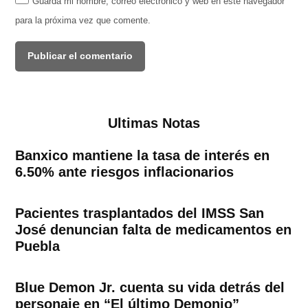
Guarda mi nombre, correo electrónico y web en este navegador
para la próxima vez que comente.
Ultimas Notas
Banxico mantiene la tasa de interés en
6.50% ante riesgos inflacionarios
Pacientes trasplantados del IMSS San
José denuncian falta de medicamentos en
Puebla
Blue Demon Jr. cuenta su vida detrás del
personaje en “El último Demonio”