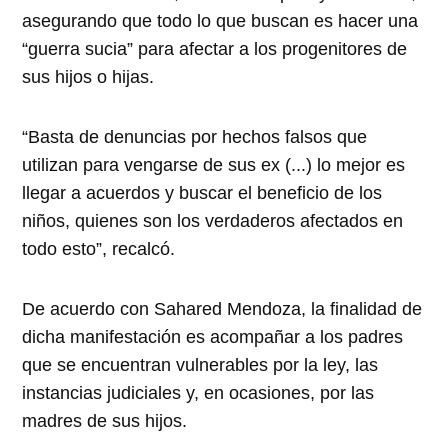
asegurando que todo lo que buscan es hacer una
“guerra sucia” para afectar a los progenitores de
sus hijos o hijas.
“Basta de denuncias por hechos falsos que
utilizan para vengarse de sus ex (...) lo mejor es
llegar a acuerdos y buscar el beneficio de los
niños, quienes son los verdaderos afectados en
todo esto”, recalcó.
De acuerdo con Sahared Mendoza, la finalidad de
dicha manifestación es acompañar a los padres
que se encuentran vulnerables por la ley, las
instancias judiciales y, en ocasiones, por las
madres de sus hijos.