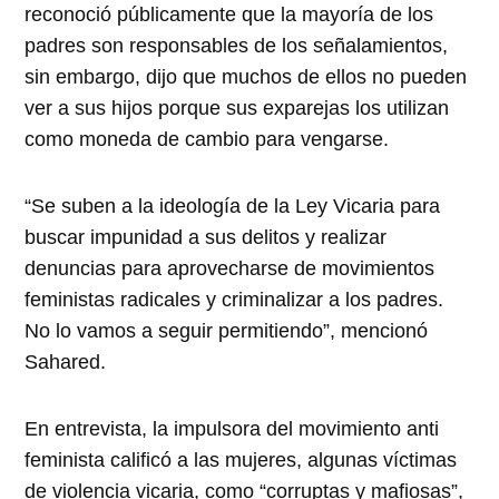
reconoció públicamente que la mayoría de los
padres son responsables de los señalamientos,
sin embargo, dijo que muchos de ellos no pueden
ver a sus hijos porque sus exparejas los utilizan
como moneda de cambio para vengarse.
“Se suben a la ideología de la Ley Vicaria para
buscar impunidad a sus delitos y realizar
denuncias para aprovecharse de movimientos
feministas radicales y criminalizar a los padres.
No lo vamos a seguir permitiendo”, mencionó
Sahared.
En entrevista, la impulsora del movimiento anti
feminista calificó a las mujeres, algunas víctimas
de violencia vicaria, como “corruptas y mafiosas”,