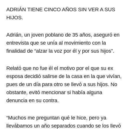
ADRIÁN TIENE CINCO AÑOS SIN VER A SUS
HIJOS.
Adrián, un joven poblano de 35 años, aseguró en
entrevista que se unía al movimiento con la
finalidad de “alzar la voz por él y por sus hijos”.
Relató que no fue él el motivo por el que su ex
esposa decidió salirse de la casa en la que vivían,
pues de un día para otro se llevó a sus hijos. No
obstante, evitó mencionar si había alguna
denuncia en su contra.
“Muchos me preguntan qué le hice, pero ya
llevábamos un año separados cuando se los llevó