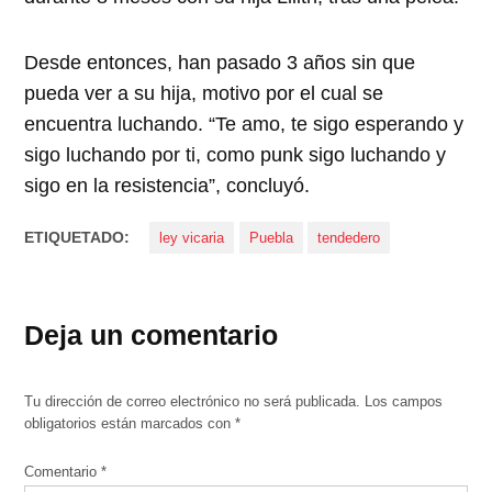
Desde entonces, han pasado 3 años sin que
pueda ver a su hija, motivo por el cual se
encuentra luchando. “Te amo, te sigo esperando y
sigo luchando por ti, como punk sigo luchando y
sigo en la resistencia”, concluyó.
ETIQUETADO:
ley vicaria
Puebla
tendedero
Deja un comentario
Tu dirección de correo electrónico no será publicada.
Los campos
obligatorios están marcados con
*
Comentario
*