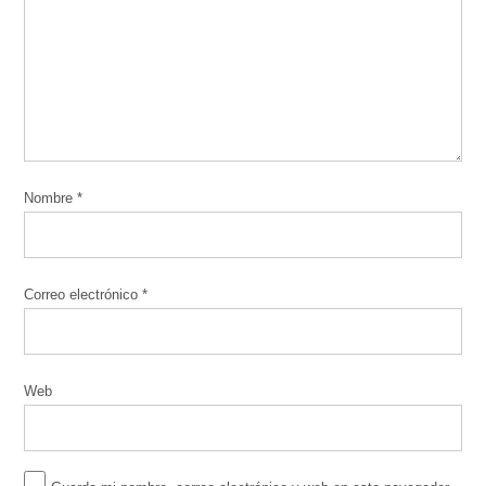
Nombre
*
Correo electrónico
*
Web