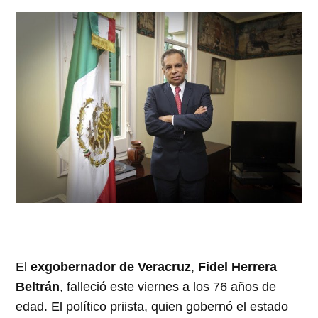
El
exgobernador de Veracruz
,
Fidel Herrera
Beltrán
, falleció este viernes a los 76 años de
edad. El político priista, quien gobernó el estado