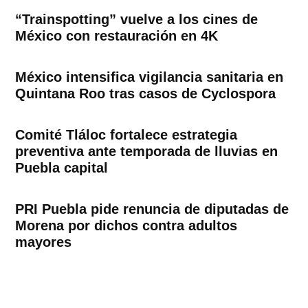
“Trainspotting” vuelve a los cines de
México con restauración en 4K
México intensifica vigilancia sanitaria en
Quintana Roo tras casos de Cyclospora
Comité Tláloc fortalece estrategia
preventiva ante temporada de lluvias en
Puebla capital
PRI Puebla pide renuncia de diputadas de
Morena por dichos contra adultos
mayores