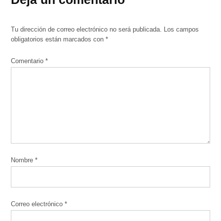
Tu dirección de correo electrónico no será publicada.
Los campos
obligatorios están marcados con
*
Comentario
*
Nombre
*
Correo electrónico
*