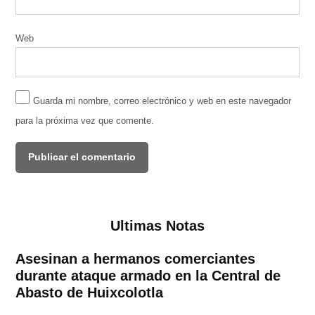
Web
Guarda mi nombre, correo electrónico y web en este navegador
para la próxima vez que comente.
Ultimas Notas
Asesinan a hermanos comerciantes
durante ataque armado en la Central de
Abasto de Huixcolotla