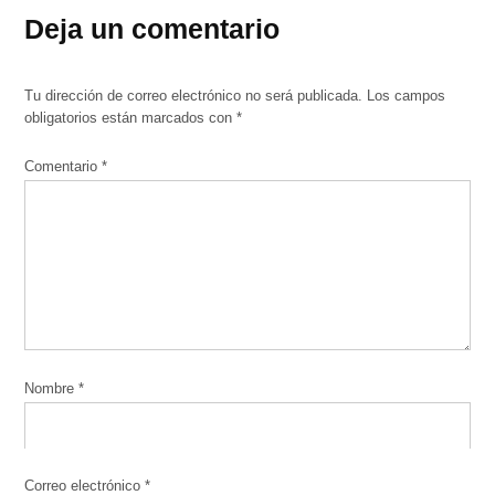
Deja un comentario
Tu dirección de correo electrónico no será publicada.
Los campos
obligatorios están marcados con
*
Comentario
*
Nombre
*
Correo electrónico
*