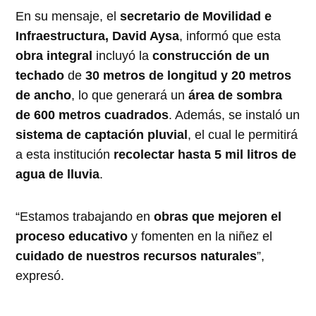
En su mensaje, el
secretario de Movilidad e
Infraestructura, David Aysa
, informó que esta
obra integral
incluyó la
construcción de un
techado
de
30 metros de longitud y 20 metros
de ancho
, lo que generará un
área de sombra
de 600 metros cuadrados
. Además, se instaló un
sistema de captación pluvial
, el cual le permitirá
a esta institución
recolectar hasta 5 mil litros de
agua de lluvia
.
“Estamos trabajando en
obras que mejoren el
proceso educativo
y fomenten en la niñez el
cuidado de nuestros recursos naturales
”,
expresó.