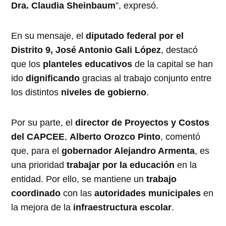
Dra. Claudia Sheinbaum
”, expresó.
En su mensaje, el
diputado federal por el
Distrito 9, José Antonio Gali López
, destacó
que los
planteles educativos
de la capital se han
ido
dignificando
gracias al trabajo conjunto entre
los distintos
niveles de gobierno
.
Por su parte, el
director de Proyectos y Costos
del CAPCEE
,
Alberto Orozco Pinto
, comentó
que, para el
gobernador Alejandro Armenta
, es
una prioridad
trabajar por la educación
en la
entidad. Por ello, se mantiene un
trabajo
coordinado
con las
autoridades municipales
en
la mejora de la
infraestructura escolar
.