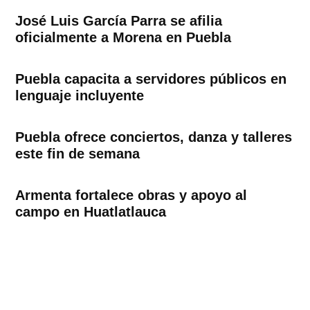
José Luis García Parra se afilia
oficialmente a Morena en Puebla
Puebla capacita a servidores públicos en
lenguaje incluyente
Puebla ofrece conciertos, danza y talleres
este fin de semana
Armenta fortalece obras y apoyo al
campo en Huatlatlauca