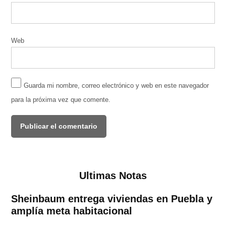
Web
Guarda mi nombre, correo electrónico y web en este navegador
para la próxima vez que comente.
Ultimas Notas
Sheinbaum entrega viviendas en Puebla y
amplía meta habitacional