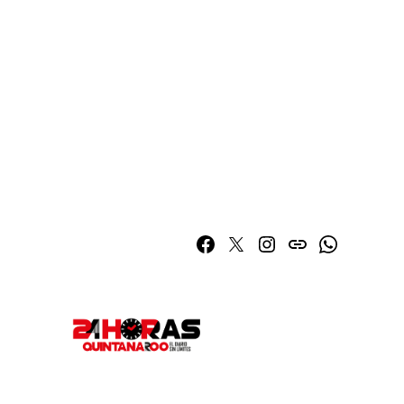
Facebook
Twitter
Instagram
issuu
Whatsapp