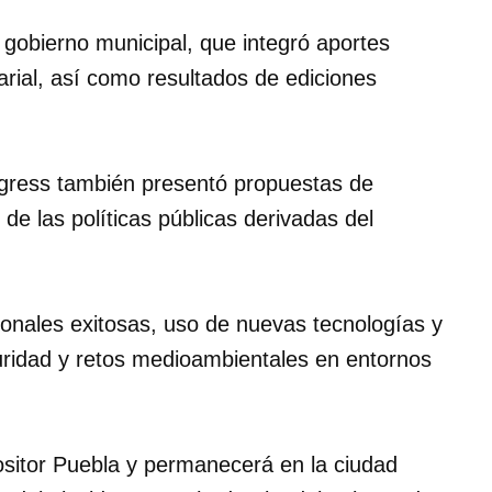
l gobierno municipal, que integró aportes
rial, así como resultados de ediciones
gress también presentó propuestas de
de las políticas públicas derivadas del
onales exitosas, uso de nuevas tecnologías y
uridad y retos medioambientales en entornos
ositor Puebla y permanecerá en la ciudad