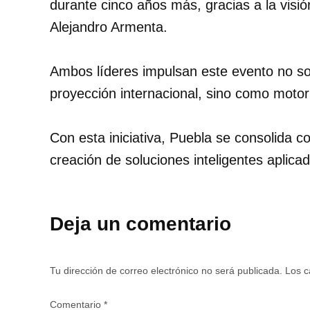
durante cinco años más, gracias a la visi
Alejandro Armenta.
Ambos líderes impulsan este evento no s
proyección internacional, sino como motor 
Con esta iniciativa, Puebla se consolida c
creación de soluciones inteligentes aplicad
Deja un comentario
Tu dirección de correo electrónico no será publicada.
Los c
Comentario
*