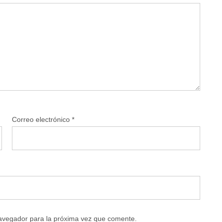
Correo electrónico
*
navegador para la próxima vez que comente.