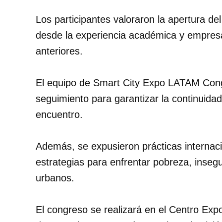
Los participantes valoraron la apertura de
desde la experiencia académica y empresa
anteriores.
El equipo de Smart City Expo LATAM Con
seguimiento para garantizar la continuidad 
encuentro.
Además, se expusieron prácticas internaci
estrategias para enfrentar pobreza, inseg
urbanos.
El congreso se realizará en el Centro Exp