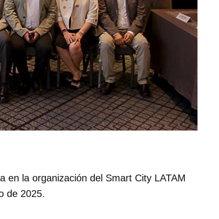
a en la organización del Smart City LATAM
io de 2025.