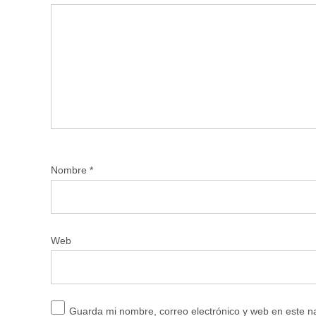
Nombre
*
Web
Guarda mi nombre, correo electrónico y web en este 