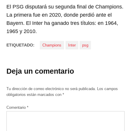
El PSG disputará su segunda final de Champions.
La primera fue en 2020, donde perdió ante el
Bayern. El Inter ha ganado tres títulos: en 1964,
1965 y 2010.
ETIQUETADO:
Champions
Inter
psg
Deja un comentario
Tu dirección de correo electrónico no será publicada.
Los campos
obligatorios están marcados con
*
Comentario
*