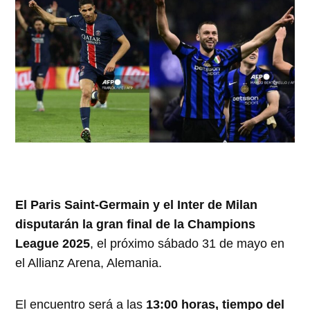
El Paris Saint-Germain y el Inter de Milan
disputarán la gran final de la Champions
League 2025
, el próximo sábado 31 de mayo en
el Allianz Arena, Alemania.
El encuentro será a las
13:00 horas, tiempo del