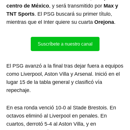
centro de México
, y será transmitido por
Max y
TNT Sports
. El PSG buscará su primer título,
mientras que el Inter quiere su cuarta
Orejona
.
Suscríbete a nuestro canal
El PSG avanzó a la final tras dejar fuera a equipos
como Liverpool, Aston Villa y Arsenal. Inició en el
lugar 15 de la tabla general y clasificó vía
repechaje.
En esa ronda venció 10-0 al Stade Brestois. En
octavos eliminó al Liverpool en penales. En
cuartos, derrotó 5-4 al Aston Villa, y en