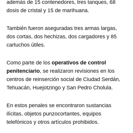
además de 15 contenedores, tres tanques, 68
dosis de cristal y 15 de marihuana.
También fueron aseguradas tres armas largas,
dos cortas, dos hechizas, dos cargadores y 85
cartuchos útiles.
Como parte de los
operativos de control
penitenciario
, se realizaron revisiones en los
centros de reinserción social de Ciudad Serdán,
Tehuacán, Huejotzingo y San Pedro Cholula.
En estos penales se encontraron sustancias
ilícitas, objetos punzocortantes, equipos
telefónicos y otros artículos prohibidos.