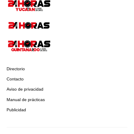
Directorio
Contacto
Aviso de privacidad
Manual de prácticas
Publicidad