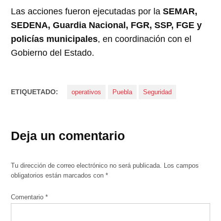
Las acciones fueron ejecutadas por la
SEMAR,
SEDENA, Guardia Nacional, FGR, SSP, FGE y
policías municipales
, en coordinación con el
Gobierno del Estado.
ETIQUETADO:
operativos
Puebla
Seguridad
Deja un comentario
Tu dirección de correo electrónico no será publicada.
Los campos
obligatorios están marcados con
*
Comentario
*