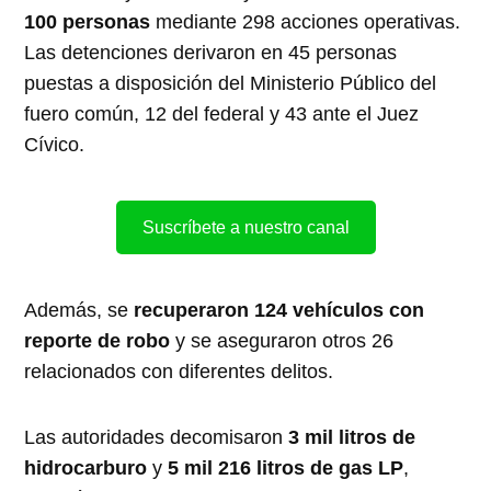
100 personas
mediante 298 acciones operativas.
Las detenciones derivaron en 45 personas
puestas a disposición del Ministerio Público del
fuero común, 12 del federal y 43 ante el Juez
Cívico.
Suscríbete a nuestro canal
Además, se
recuperaron 124 vehículos con
reporte de robo
y se aseguraron otros 26
relacionados con diferentes delitos.
Las autoridades decomisaron
3 mil litros de
hidrocarburo
y
5 mil 216 litros de gas LP
,