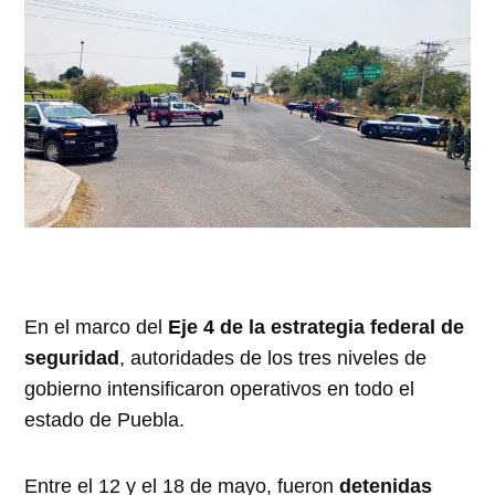
En el marco del
Eje 4 de la estrategia federal de
seguridad
, autoridades de los tres niveles de
gobierno intensificaron operativos en todo el
estado de Puebla.
Entre el 12 y el 18 de mayo, fueron
detenidas