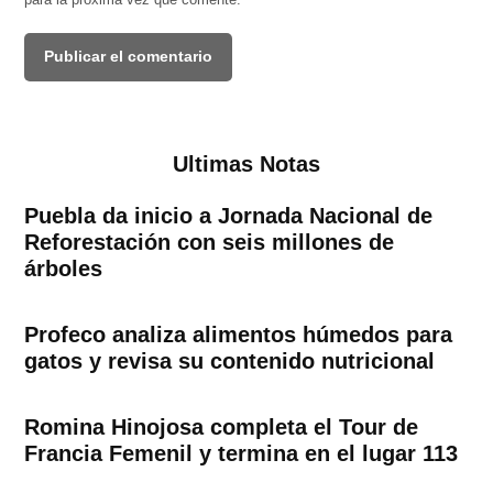
Ultimas Notas
Puebla da inicio a Jornada Nacional de
Reforestación con seis millones de
árboles
Profeco analiza alimentos húmedos para
gatos y revisa su contenido nutricional
Romina Hinojosa completa el Tour de
Francia Femenil y termina en el lugar 113