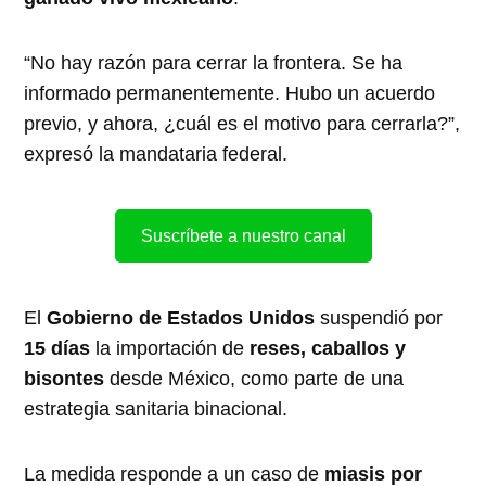
“No hay razón para cerrar la frontera. Se ha
informado permanentemente. Hubo un acuerdo
previo, y ahora, ¿cuál es el motivo para cerrarla?”,
expresó la mandataria federal.
Suscríbete a nuestro canal
El
Gobierno de Estados Unidos
suspendió por
15 días
la importación de
reses, caballos y
bisontes
desde México, como parte de una
estrategia sanitaria binacional.
La medida responde a un caso de
miasis por