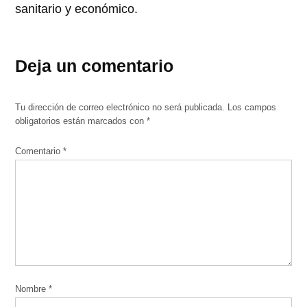
sanitario y económico.
Deja un comentario
Tu dirección de correo electrónico no será publicada.
Los campos
obligatorios están marcados con
*
Comentario
*
Nombre
*