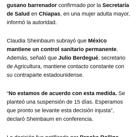
gusano barrenador
confirmado por la
Secretaría
de Salud
en
Chiapas
, en una mujer adulta mayor,
informó la autoridad.
Claudia Sheinbaum subrayó que
México
mantiene un control sanitario permanente
.
Además, señaló que
Julio Berdegué
, secretario
de Agricultura, mantiene contacto constante con
su contraparte estadounidense.
“
No estamos de acuerdo con esta medida.
Se
planteó una suspensión de 15 días. Esperamos
que pronto se levante esta decisión injusta”,
declaró Sheinbaum en conferencia.