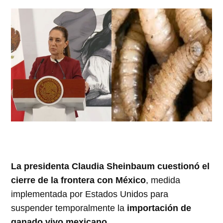
La presidenta Claudia Sheinbaum cuestionó el
cierre de la frontera con México
, medida
implementada por Estados Unidos para
suspender temporalmente la
importación de
ganado vivo mexicano
.