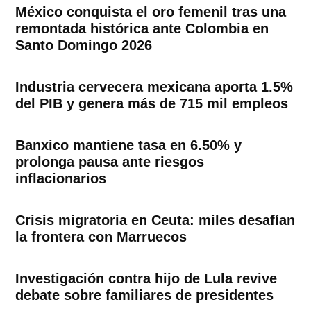
México conquista el oro femenil tras una
remontada histórica ante Colombia en
Santo Domingo 2026
Industria cervecera mexicana aporta 1.5%
del PIB y genera más de 715 mil empleos
Banxico mantiene tasa en 6.50% y
prolonga pausa ante riesgos
inflacionarios
Crisis migratoria en Ceuta: miles desafían
la frontera con Marruecos
Investigación contra hijo de Lula revive
debate sobre familiares de presidentes