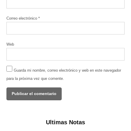
Correo electrónico
*
Web
Guarda mi nombre, correo electrónico y web en este navegador
para la próxima vez que comente.
Ultimas Notas