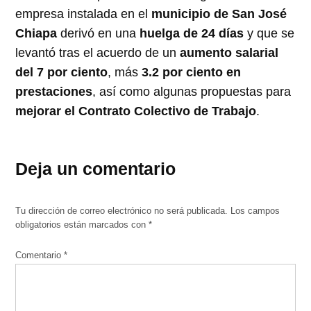
empresa instalada en el
municipio de San José
Chiapa
derivó en una
huelga de 24 días
y que se
levantó tras el acuerdo de un
aumento salarial
del 7 por ciento
, más
3.2 por ciento en
prestaciones
, así como algunas propuestas para
mejorar el Contrato Colectivo de Trabajo
.
Deja un comentario
Tu dirección de correo electrónico no será publicada.
Los campos
obligatorios están marcados con
*
Comentario
*