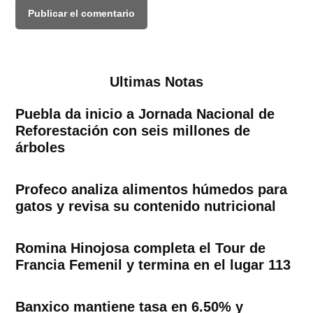
Ultimas Notas
Puebla da inicio a Jornada Nacional de
Reforestación con seis millones de
árboles
Profeco analiza alimentos húmedos para
gatos y revisa su contenido nutricional
Romina Hinojosa completa el Tour de
Francia Femenil y termina en el lugar 113
Banxico mantiene tasa en 6.50% y