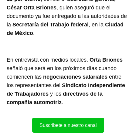
César Orta Briones
, quien aseguró que el
documento ya fue entregado a las autoridades de
la
Secretaría del Trabajo federal
, en la
Ciudad
de México
.
En entrevista con medios locales,
Orta Briones
señaló que será en los próximos días cuando
comiencen las
negociaciones salariales
entre
los representantes del
Sindicato Independiente
de Trabajadores
y los
directivos de la
compañía automotriz
.
Suscríbete a nuestro canal