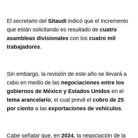
El secretario del
Sitaudi
indicó que el incremento
que están solicitando es resultado de
cuatro
asambleas divisionales
con los
cuatro mil
trabajadores
.
Sin embargo, la revisión de este año se llevará a
cabo en medio de las
negociaciones entre los
gobiernos de México y Estados Unidos
en el
tema arancelario
, el cual prevé el
cobro de 25
por ciento
a las
exportaciones de vehículos
.
Cabe señalar que, en
2024
, la negociación de la