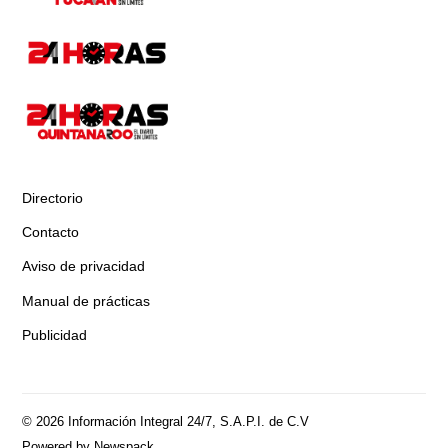
Directorio
Contacto
Aviso de privacidad
Manual de prácticas
Publicidad
© 2026 Información Integral 24/7, S.A.P.I. de C.V
Powered by Newspack