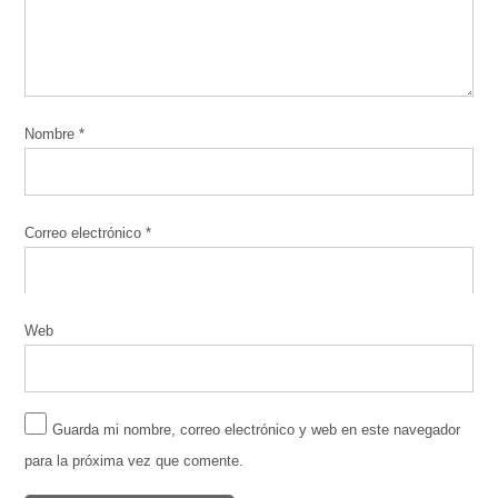
Nombre
*
Correo electrónico
*
Web
Guarda mi nombre, correo electrónico y web en este navegador
para la próxima vez que comente.