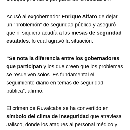
Acusó al exgobernador
Enrique Alfaro
de dejar
un “problemón” de seguridad pública y aseguró
que ni siquiera acudía a las
mesas de seguridad
estatales
, lo cual agravó la situación.
“Se nota la diferencia entre los gobernadores
que participan
y los que creen que los problemas
se resuelven solos. Es fundamental el
seguimiento diario en temas de seguridad
pública”, afirmó.
El crimen de Ruvalcaba se ha convertido en
símbolo del clima de inseguridad
que atraviesa
Jalisco, donde los ataques al personal médico y