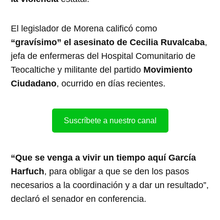
El legislador de Morena calificó como
“gravísimo” el asesinato de Cecilia Ruvalcaba
,
jefa de enfermeras del Hospital Comunitario de
Teocaltiche y militante del partido
Movimiento
Ciudadano
, ocurrido en días recientes.
Suscríbete a nuestro canal
“Que se venga a vivir un tiempo aquí García
Harfuch
, para obligar a que se den los pasos
necesarios a la coordinación y a dar un resultado”,
declaró el senador en conferencia.