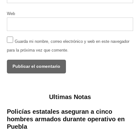
Web
Guarda mi nombre, correo electrónico y web en este navegador
para la próxima vez que comente.
Ultimas Notas
Policías estatales aseguran a cinco
hombres armados durante operativo en
Puebla