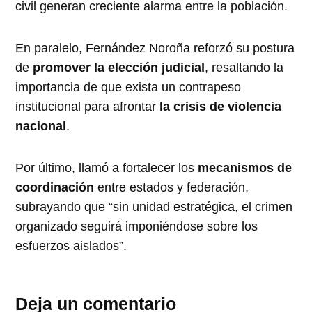
civil generan creciente alarma entre la población.
En paralelo, Fernández Noroña reforzó su postura
de
promover la elección judicial
, resaltando la
importancia de que exista un contrapeso
institucional para afrontar
la crisis de violencia
nacional
.
Por último, llamó a fortalecer los
mecanismos de
coordinación
entre estados y federación,
subrayando que “sin unidad estratégica, el crimen
organizado seguirá imponiéndose sobre los
esfuerzos aislados”.
Deja un comentario