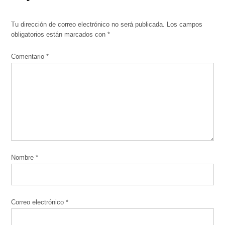
Tu dirección de correo electrónico no será publicada.
Los campos
obligatorios están marcados con
*
Comentario
*
Nombre
*
Correo electrónico
*