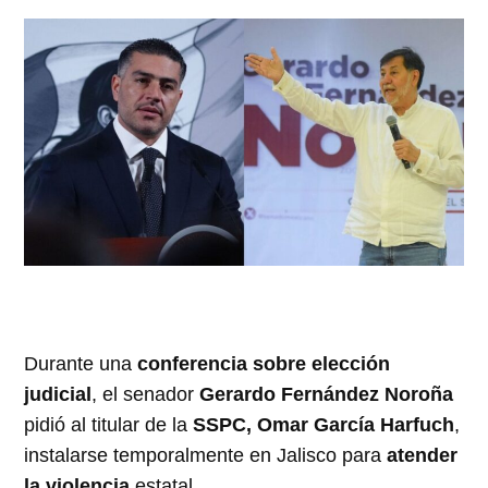
Durante una
conferencia sobre elección
judicial
, el senador
Gerardo Fernández Noroña
pidió al titular de la
SSPC, Omar García Harfuch
,
instalarse temporalmente en Jalisco para
atender
la violencia
estatal.