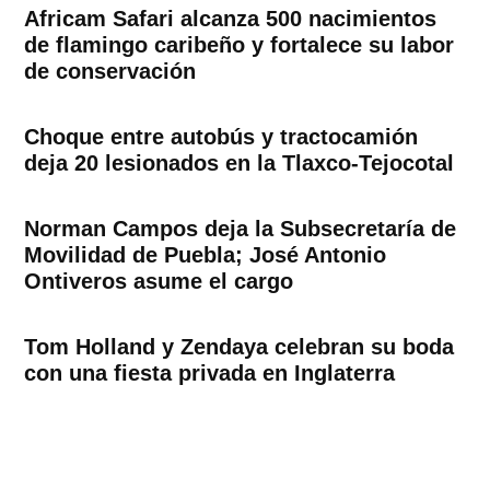
Africam Safari alcanza 500 nacimientos
de flamingo caribeño y fortalece su labor
de conservación
Choque entre autobús y tractocamión
deja 20 lesionados en la Tlaxco-Tejocotal
Norman Campos deja la Subsecretaría de
Movilidad de Puebla; José Antonio
Ontiveros asume el cargo
Tom Holland y Zendaya celebran su boda
con una fiesta privada en Inglaterra