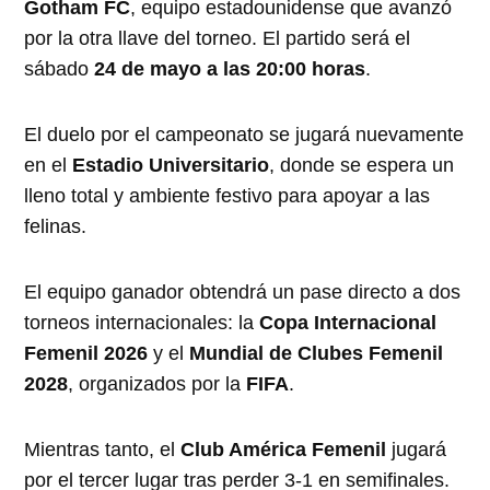
Gotham FC
, equipo estadounidense que avanzó
por la otra llave del torneo. El partido será el
sábado
24 de mayo a las 20:00 horas
.
El duelo por el campeonato se jugará nuevamente
en el
Estadio Universitario
, donde se espera un
lleno total y ambiente festivo para apoyar a las
felinas.
El equipo ganador obtendrá un pase directo a dos
torneos internacionales: la
Copa Internacional
Femenil 2026
y el
Mundial de Clubes Femenil
2028
, organizados por la
FIFA
.
Mientras tanto, el
Club América Femenil
jugará
por el tercer lugar tras perder 3-1 en semifinales.