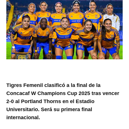
Tigres Femenil clasificó a la final de la
Concacaf W Champions Cup 2025 tras vencer
2-0 al Portland Thorns en el Estadio
Universitario. Será su primera final
internacional.