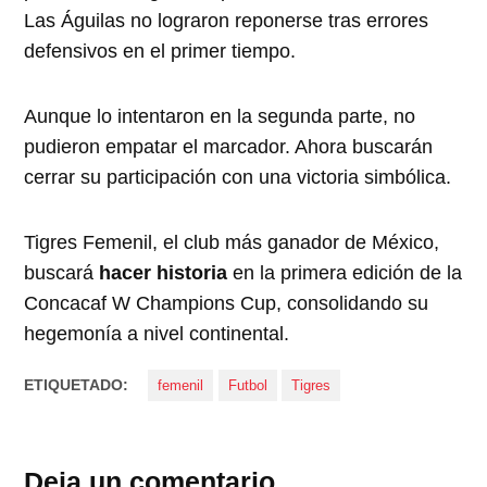
Las Águilas no lograron reponerse tras errores
defensivos en el primer tiempo.
Aunque lo intentaron en la segunda parte, no
pudieron empatar el marcador. Ahora buscarán
cerrar su participación con una victoria simbólica.
Tigres Femenil, el club más ganador de México,
buscará
hacer historia
en la primera edición de la
Concacaf W Champions Cup, consolidando su
hegemonía a nivel continental.
ETIQUETADO:
femenil
Futbol
Tigres
Deja un comentario