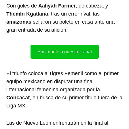
Con goles de
Aaliyah Farmer
, de cabeza, y
Thembi Kgatlana
, tras un error rival, las
amazonas
sellaron su boleto en casa ante una
gran entrada de su afición.
Suscríbete a nuestro canal
El triunfo coloca a Tigres Femenil como el primer
equipo mexicano en disputar una final
internacional femenina organizada por la
Concacaf
, en busca de su primer título fuera de la
Liga MX.
Las de Nuevo León enfrentarán en la final al