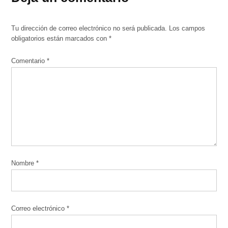
Tu dirección de correo electrónico no será publicada.
Los campos
obligatorios están marcados con
*
Comentario
*
Nombre
*
Correo electrónico
*