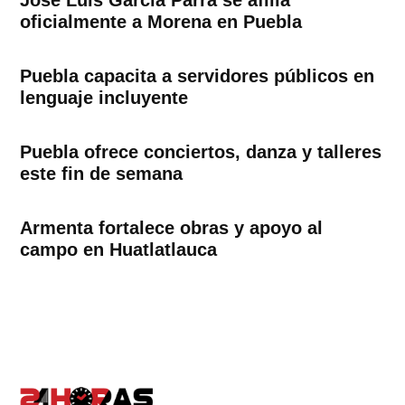
oficialmente a Morena en Puebla
Puebla capacita a servidores públicos en
lenguaje incluyente
Puebla ofrece conciertos, danza y talleres
este fin de semana
Armenta fortalece obras y apoyo al
campo en Huatlatlauca