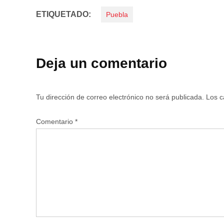
ETIQUETADO:
Puebla
Deja un comentario
Tu dirección de correo electrónico no será publicada.
Los c
Comentario
*