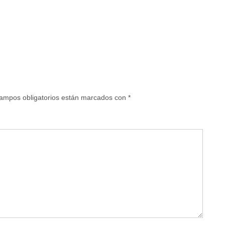
ampos obligatorios están marcados con
*