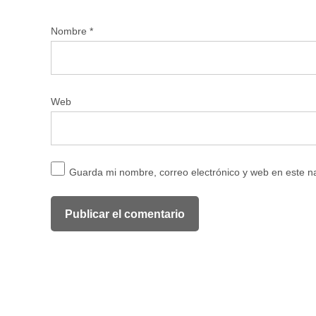
Nombre
*
Web
Guarda mi nombre, correo electrónico y web en este 