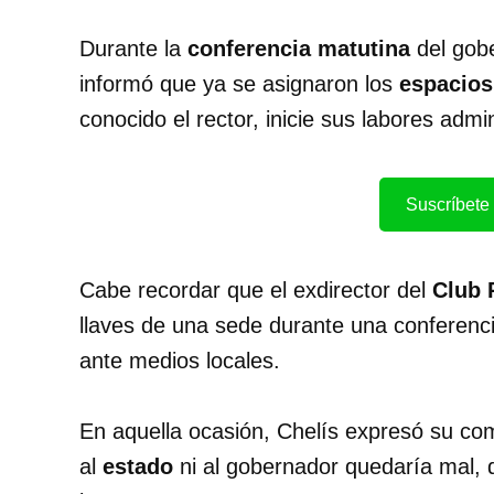
Durante la
conferencia matutina
del gob
informó que ya se asignaron los
espacios
conocido el rector, inicie sus labores admin
Suscríbete 
Cabe recordar que el exdirector del
Club 
llaves de una sede durante una conferenc
ante medios locales.
En aquella ocasión, Chelís expresó su co
al
estado
ni al gobernador quedaría mal, 