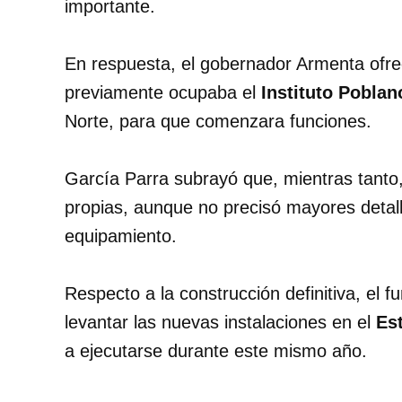
importante.
En respuesta, el gobernador Armenta ofrec
previamente ocupaba el
Instituto Poblan
Norte, para que comenzara funciones.
García Parra subrayó que, mientras tanto
propias, aunque no precisó mayores detall
equipamiento.
Respecto a la construcción definitiva, el 
levantar las nuevas instalaciones en el
Es
a ejecutarse durante este mismo año.