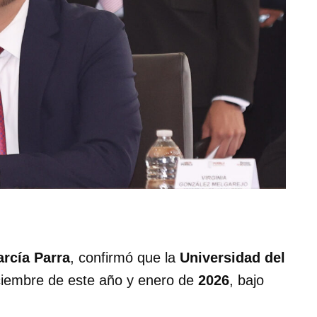
rcía Parra
, confirmó que la
Universidad del
iembre de este año y enero de
2026
, bajo