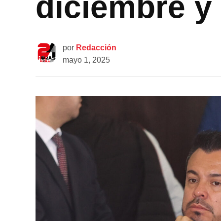
diciembre y
por
Redacción
mayo 1, 2025