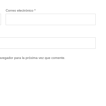
Correo electrónico
*
navegador para la próxima vez que comente.