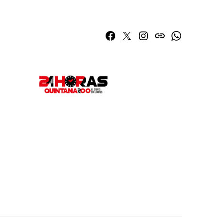
Facebook
Twitter
Instagram
issuu
Whatsapp