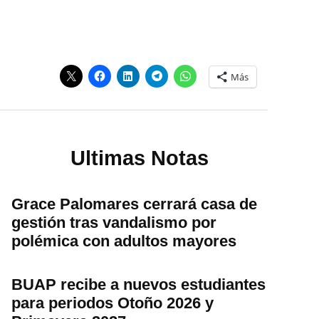
Más
Ultimas Notas
Grace Palomares cerrará casa de
gestión tras vandalismo por
polémica con adultos mayores
BUAP recibe a nuevos estudiantes
para periodos Otoño 2026 y