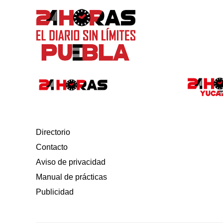
Directorio
Contacto
Aviso de privacidad
Manual de prácticas
Publicidad