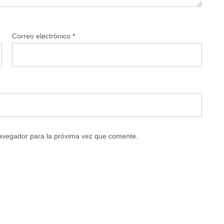
Correo electrónico
*
navegador para la próxima vez que comente.