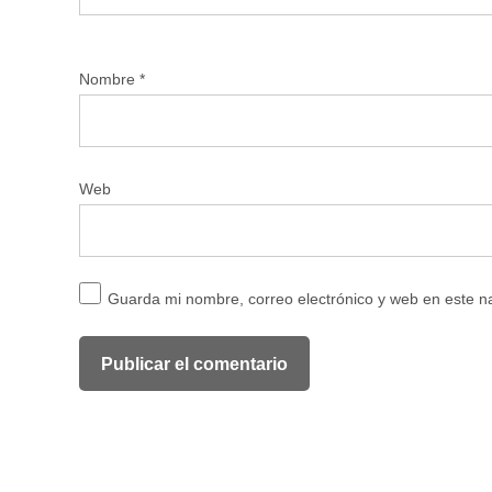
Nombre
*
Web
Guarda mi nombre, correo electrónico y web en este 