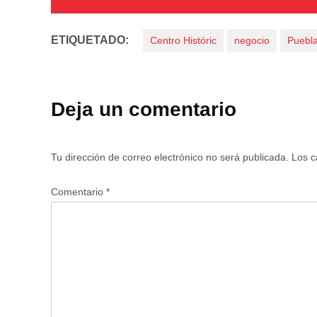
ETIQUETADO:
Centro Históric
negocio
Puebl
Deja un comentario
Tu dirección de correo electrónico no será publicada.
Los c
Comentario
*