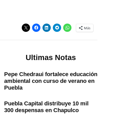
Más
Ultimas Notas
Pepe Chedraui fortalece educación
ambiental con curso de verano en
Puebla
Puebla Capital distribuye 10 mil
300 despensas en Chapulco