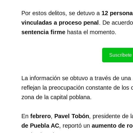
Por estos delitos, se detuvo a
12 persona
vinculadas a proceso penal
. De acuerdo
sentencia firme
hasta el momento.
Suscríbete 
La información se obtuvo a través de una
reflejan la preocupación constante de los
zona de la capital poblana.
En
febrero
,
Pavel Tobón
, presidente de 
de Puebla AC
, reportó un
aumento de ro