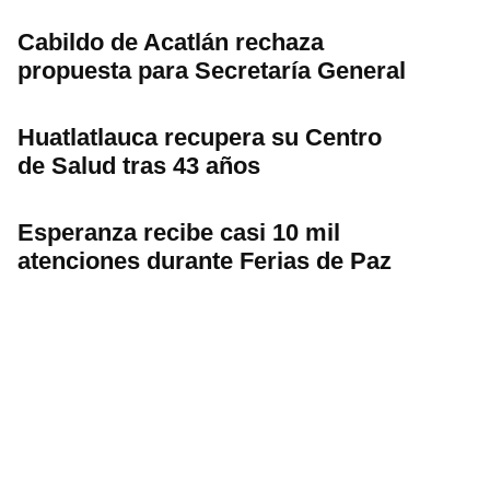
Cabildo de Acatlán rechaza
propuesta para Secretaría General
Huatlatlauca recupera su Centro
de Salud tras 43 años
Esperanza recibe casi 10 mil
atenciones durante Ferias de Paz