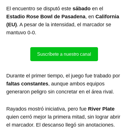
El encuentro se disputó este
sábado
en el
Estadio Rose Bowl de Pasadena
, en
California
(EU)
. A pesar de la intensidad, el marcador se
mantuvo 0-0.
Suscríbete a nuestro canal
Durante el primer tiempo, el juego fue trabado por
faltas constantes
, aunque ambos equipos
generaron peligro sin concretar en el área rival.
Rayados mostró iniciativa, pero fue
River Plate
quien cerró mejor la primera mitad, sin lograr abrir
el marcador. El descanso llegó sin anotaciones.