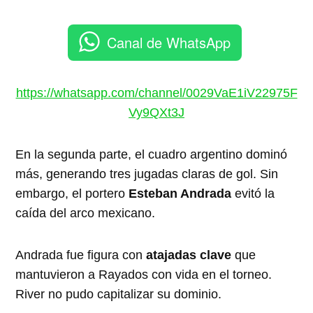
Canal de WhatsApp
https://whatsapp.com/channel/0029VaE1iV22975F
Vy9QXt3J
En la segunda parte, el cuadro argentino dominó
más, generando tres jugadas claras de gol. Sin
embargo, el portero
Esteban Andrada
evitó la
caída del arco mexicano.
Andrada fue figura con
atajadas clave
que
mantuvieron a Rayados con vida en el torneo.
River no pudo capitalizar su dominio.