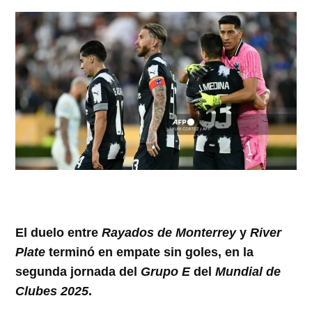
El duelo entre
Rayados de Monterrey
y
River
Plate
terminó en empate sin goles, en la
segunda jornada del
Grupo E
del
Mundial de
Clubes 2025
.