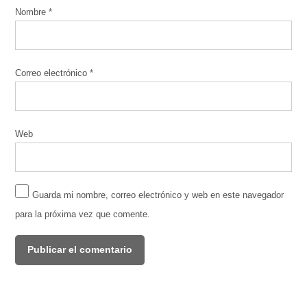
Nombre
*
Correo electrónico
*
Web
Guarda mi nombre, correo electrónico y web en este navegador
para la próxima vez que comente.