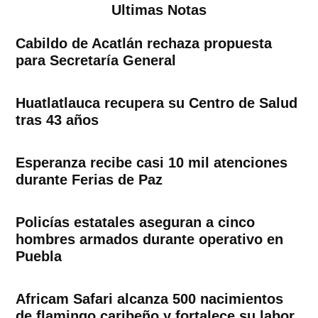
Ultimas Notas
Cabildo de Acatlán rechaza propuesta
para Secretaría General
Huatlatlauca recupera su Centro de Salud
tras 43 años
Esperanza recibe casi 10 mil atenciones
durante Ferias de Paz
Policías estatales aseguran a cinco
hombres armados durante operativo en
Puebla
Africam Safari alcanza 500 nacimientos
de flamingo caribeño y fortalece su labor