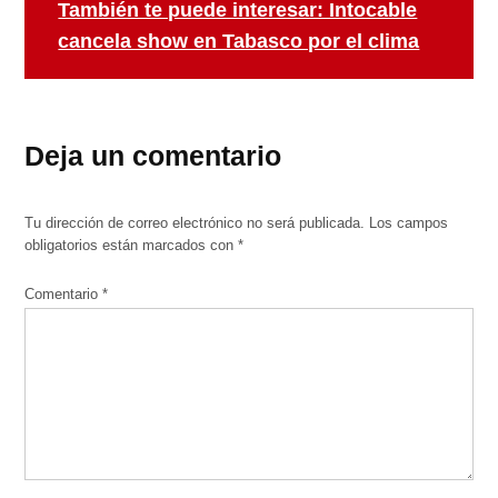
También te puede interesar: Intocable
cancela show en Tabasco por el clima
Deja un comentario
Tu dirección de correo electrónico no será publicada.
Los campos
obligatorios están marcados con
*
Comentario
*