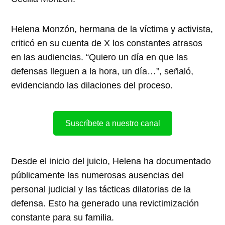
Helena Monzón, hermana de la víctima y activista,
criticó en su cuenta de X los constantes atrasos
en las audiencias. “Quiero un día en que las
defensas lleguen a la hora, un día…”, señaló,
evidenciando las dilaciones del proceso.
Suscríbete a nuestro canal
Desde el inicio del juicio, Helena ha documentado
públicamente las numerosas ausencias del
personal judicial y las tácticas dilatorias de la
defensa. Esto ha generado una revictimización
constante para su familia.