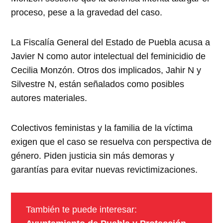
proceso, pese a la gravedad del caso.
La Fiscalía General del Estado de Puebla acusa a
Javier N como autor intelectual del feminicidio de
Cecilia Monzón. Otros dos implicados, Jahir N y
Silvestre N, están señalados como posibles
autores materiales.
Colectivos feministas y la familia de la víctima
exigen que el caso se resuelva con perspectiva de
género. Piden justicia sin más demoras y
garantías para evitar nuevas revictimizaciones.
También te puede interesar: