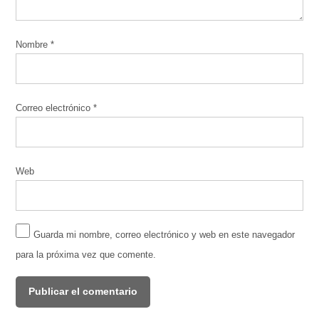
Nombre
*
Correo electrónico
*
Web
Guarda mi nombre, correo electrónico y web en este navegador
para la próxima vez que comente.