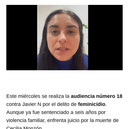
Este miércoles se realiza la
audiencia número 18
contra Javier N por el delito de
feminicidio
.
Aunque ya fue sentenciado a seis años por
violencia familiar, enfrenta juicio por la muerte de
Cecilia Monzón.