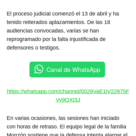
El proceso judicial comenzó el 13 de abril y ha
tenido reiterados aplazamientos. De las 18
audiencias convocadas, varias se han
reprogramado por la falta injustificada de
defensores o testigos.
Canal de WhatsApp
https://whatsapp.com/channel/0029VaE1iV22975F
Vy9QXt3J
En varias ocasiones, las sesiones han iniciado
con horas de retraso. El equipo legal de la familia
Monzón sostiene que la defensa intenta alargar el