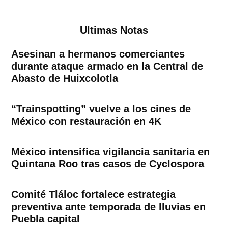
Ultimas Notas
Asesinan a hermanos comerciantes
durante ataque armado en la Central de
Abasto de Huixcolotla
“Trainspotting” vuelve a los cines de
México con restauración en 4K
México intensifica vigilancia sanitaria en
Quintana Roo tras casos de Cyclospora
Comité Tláloc fortalece estrategia
preventiva ante temporada de lluvias en
Puebla capital