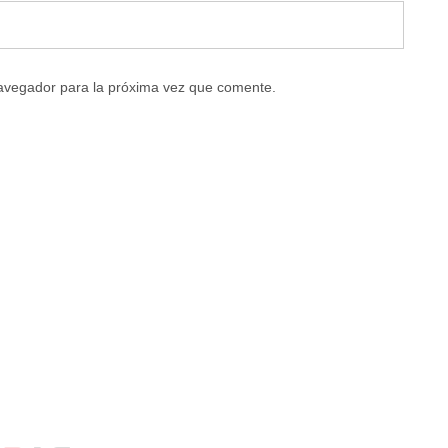
navegador para la próxima vez que comente.