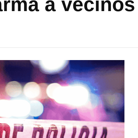
larma a vecinos