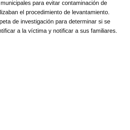
municipales para evitar contaminación de
lizaban el procedimiento de levantamiento.
peta de investigación para determinar si se
ificar a la víctima y notificar a sus familiares.