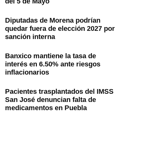
del 5 de Mayo
Diputadas de Morena podrían
quedar fuera de elección 2027 por
sanción interna
Banxico mantiene la tasa de
interés en 6.50% ante riesgos
inflacionarios
Pacientes trasplantados del IMSS
San José denuncian falta de
medicamentos en Puebla