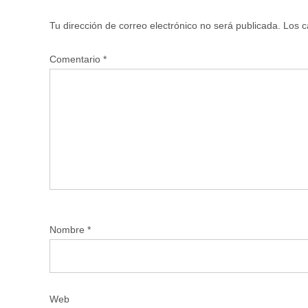
Tu dirección de correo electrónico no será publicada.
Los c
Comentario
*
Nombre
*
Web