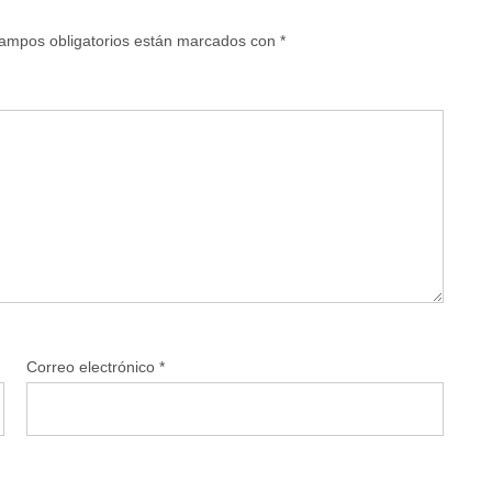
ampos obligatorios están marcados con
*
Correo electrónico
*