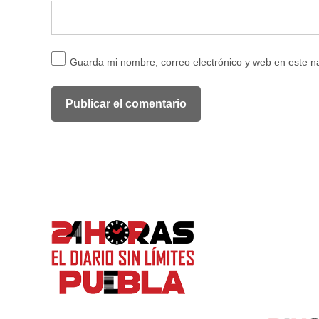
Guarda mi nombre, correo electrónico y web en este 