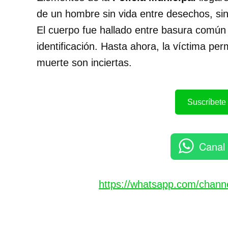
de un hombre sin vida entre desechos, sin
El cuerpo fue hallado entre basura común
identificación. Hasta ahora, la víctima p
muerte son inciertas.
Suscríbete 
Canal
https://whatsapp.com/chan