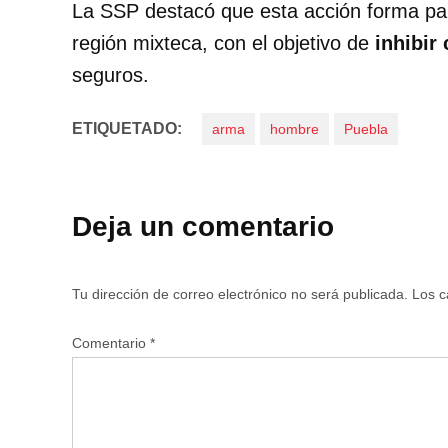
La SSP destacó que esta acción forma pa
región mixteca, con el objetivo de
inhibir
seguros.
ETIQUETADO:
arma
hombre
Puebla
Deja un comentario
Tu dirección de correo electrónico no será publicada.
Los c
Comentario
*