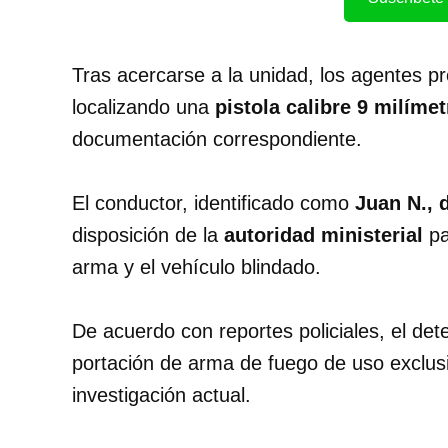
Tras acercarse a la unidad, los agentes p
localizando una
pistola calibre 9 milíme
documentación correspondiente.
El conductor, identificado como
Juan N., 
disposición de la
autoridad ministerial
pa
arma y el vehículo blindado.
De acuerdo con reportes policiales, el de
portación de arma de fuego de uso exclusiv
investigación actual.