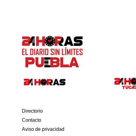
Directorio
Contacto
Aviso de privacidad