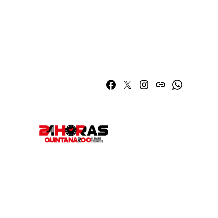
Facebook
Twitter
Instagram
issuu
Whatsapp