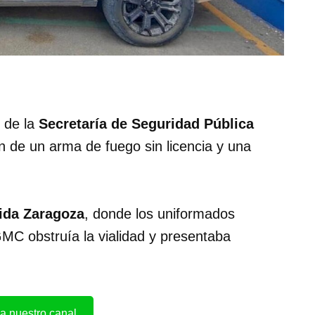
 de la
Secretaría de Seguridad Pública
 de un arma de fuego sin licencia y una
ida Zaragoza
, donde los uniformados
MC obstruía la vialidad y presentaba
a nuestro canal