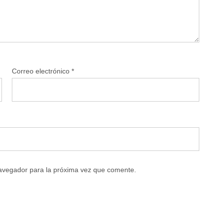
Correo electrónico
*
navegador para la próxima vez que comente.