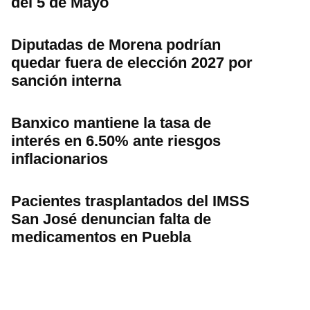
del 5 de Mayo
Diputadas de Morena podrían
quedar fuera de elección 2027 por
sanción interna
Banxico mantiene la tasa de
interés en 6.50% ante riesgos
inflacionarios
Pacientes trasplantados del IMSS
San José denuncian falta de
medicamentos en Puebla