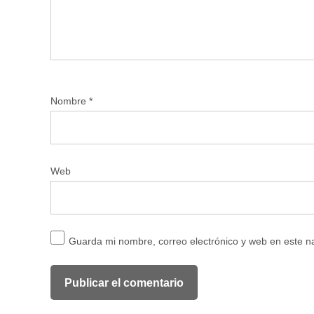
Nombre
*
Web
Guarda mi nombre, correo electrónico y web en este 