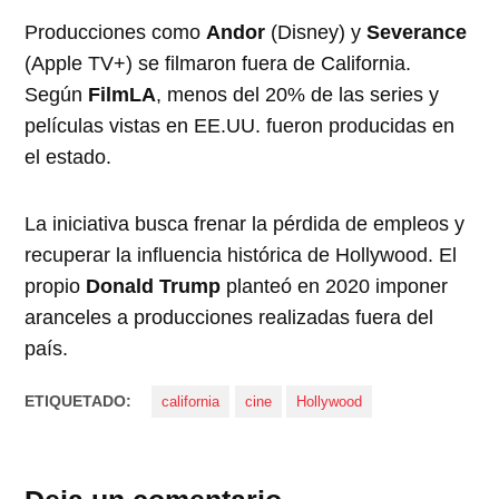
Producciones como
Andor
(Disney) y
Severance
(Apple TV+) se filmaron fuera de California.
Según
FilmLA
, menos del 20% de las series y
películas vistas en EE.UU. fueron producidas en
el estado.
La iniciativa busca frenar la pérdida de empleos y
recuperar la influencia histórica de Hollywood. El
propio
Donald Trump
planteó en 2020 imponer
aranceles a producciones realizadas fuera del
país.
ETIQUETADO:
california
cine
Hollywood