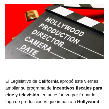
El Legislativo de
California
aprobó este viernes
ampliar su programa de
incentivos fiscales para
cine y televisión
, en un esfuerzo por frenar la
fuga de producciones que impacta a
Hollywood
.