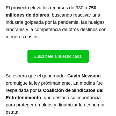
El proyecto eleva los recursos de 330 a
750
millones de dólares
, buscando reactivar una
industria golpeada por la pandemia, las huelgas
laborales y la competencia de otros destinos con
menores costos.
Suscríbete a nuestro canal
Se espera que el gobernador
Gavin Newsom
promulgue la ley próximamente. La medida fue
respaldada por la
Coalición de Sindicatos del
Entretenimiento
, que destacó su importancia
para proteger empleos y dinamizar la economía
estatal.