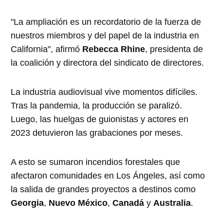
"La ampliación es un recordatorio de la fuerza de
nuestros miembros y del papel de la industria en
California", afirmó
Rebecca Rhine
, presidenta de
la coalición y directora del sindicato de directores.
La industria audiovisual vive momentos difíciles.
Tras la pandemia, la producción se paralizó.
Luego, las huelgas de guionistas y actores en
2023 detuvieron las grabaciones por meses.
A esto se sumaron incendios forestales que
afectaron comunidades en Los Ángeles, así como
la salida de grandes proyectos a destinos como
Georgia
,
Nuevo México
,
Canadá
y
Australia
.