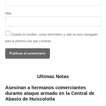
Web
Guarda mi nombre, correo electrónico y web en este navegador
para la próxima vez que comente.
Ultimas Notas
Asesinan a hermanos comerciantes
durante ataque armado en la Central de
Abasto de Huixcolotla