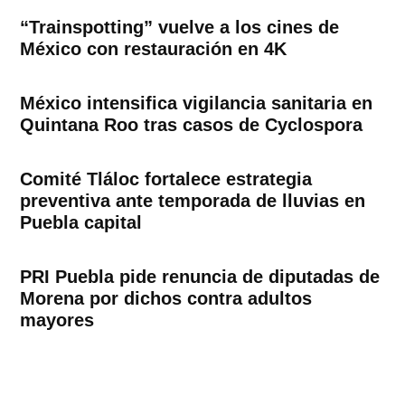
“Trainspotting” vuelve a los cines de
México con restauración en 4K
México intensifica vigilancia sanitaria en
Quintana Roo tras casos de Cyclospora
Comité Tláloc fortalece estrategia
preventiva ante temporada de lluvias en
Puebla capital
PRI Puebla pide renuncia de diputadas de
Morena por dichos contra adultos
mayores