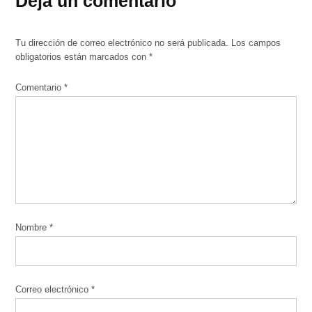
Deja un comentario
Tu dirección de correo electrónico no será publicada.
Los campos
obligatorios están marcados con
*
Comentario
*
Nombre
*
Correo electrónico
*