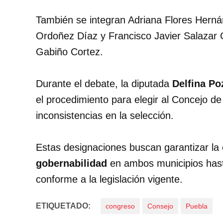
También se integran Adriana Flores Herná
Ordoñez Díaz y Francisco Javier Salazar 
Gabiño Cortez.
Durante el debate, la diputada
Delfina Po
el procedimiento para elegir al Concejo d
inconsistencias en la selección.
Estas designaciones buscan garantizar la
gobernabilidad
en ambos municipios hast
conforme a la legislación vigente.
ETIQUETADO:
congreso
Consejo
Puebla