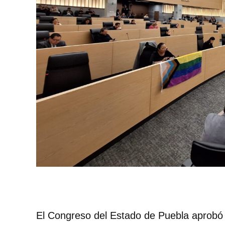
El Congreso del Estado de Puebla aprobó