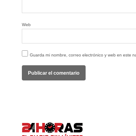
Web
Guarda mi nombre, correo electrónico y web en este 