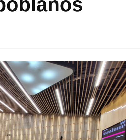
poblanos