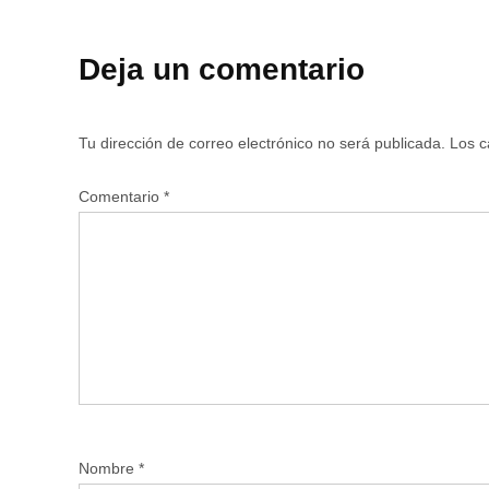
Deja un comentario
Tu dirección de correo electrónico no será publicada.
Los c
Comentario
*
Nombre
*