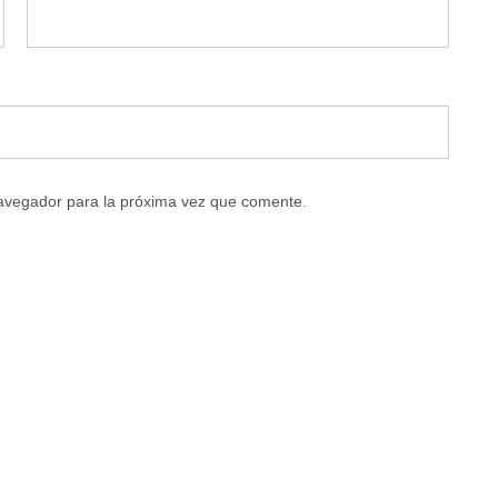
navegador para la próxima vez que comente.