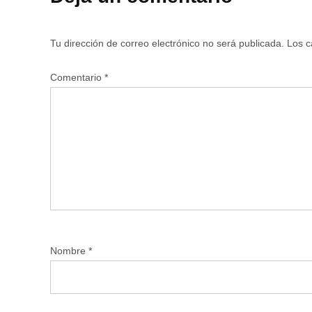
Tu dirección de correo electrónico no será publicada.
Los c
Comentario
*
Nombre
*