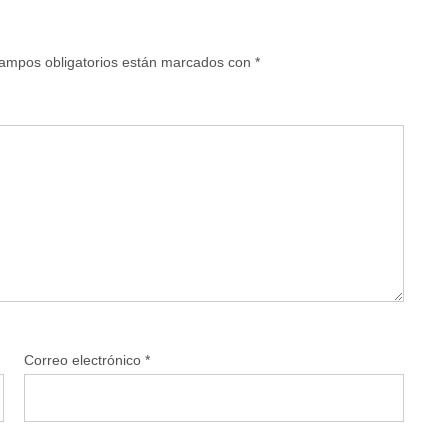
ampos obligatorios están marcados con
*
Correo electrónico
*