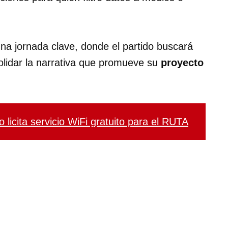
una jornada clave, donde el partido buscará
lidar la narrativa que promueve su
proyecto
 licita servicio WiFi gratuito para el RUTA