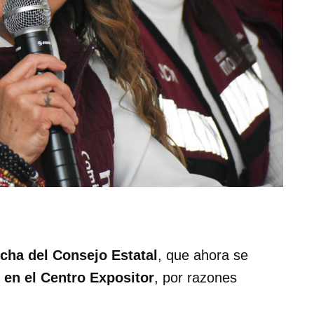
echa del Consejo Estatal
, que ahora se
s en el Centro Expositor
, por razones