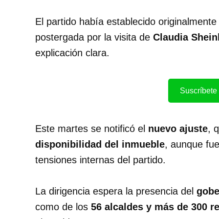
El partido había establecido originalmente
postergada por la visita de
Claudia Shei
explicación clara.
Suscríbete 
Este martes se notificó el
nuevo ajuste
, 
disponibilidad del inmueble
, aunque fue
tensiones internas del partido.
La dirigencia espera la presencia del
gobe
como de los
56 alcaldes y más de 300 r