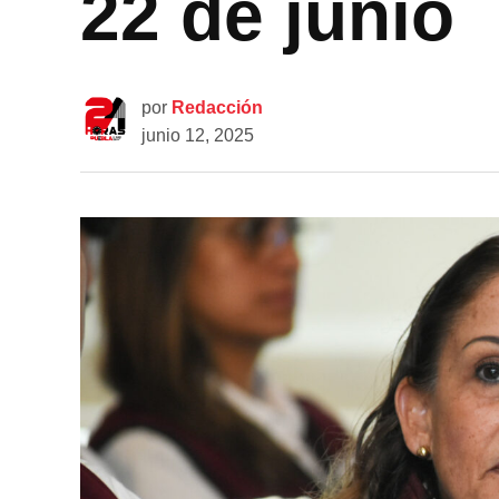
22 de junio
por
Redacción
junio 12, 2025