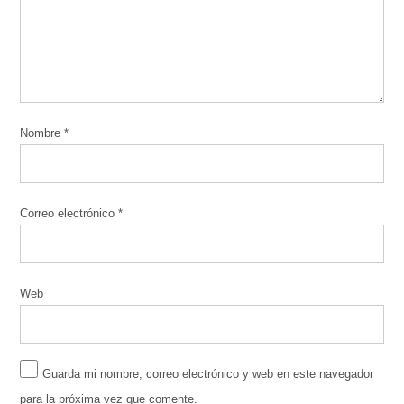
Nombre
*
Correo electrónico
*
Web
Guarda mi nombre, correo electrónico y web en este navegador
para la próxima vez que comente.