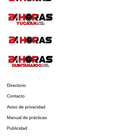
Directorio
Contacto
Aviso de privacidad
Manual de prácticas
Publicidad