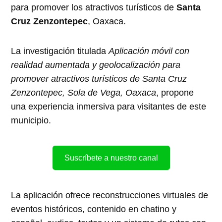
para promover los atractivos turísticos de
Santa
Cruz Zenzontepec
, Oaxaca.
La investigación titulada
Aplicación móvil con
realidad aumentada y geolocalización para
promover atractivos turísticos de Santa Cruz
Zenzontepec, Sola de Vega, Oaxaca
, propone
una experiencia inmersiva para visitantes de este
municipio.
Suscríbete a nuestro canal
La aplicación ofrece reconstrucciones virtuales de
eventos históricos, contenido en chatino y