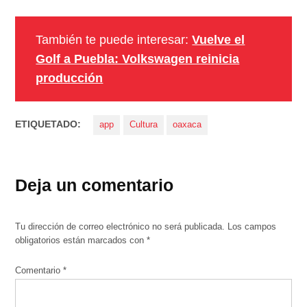
También te puede interesar:
Vuelve el
Golf a Puebla: Volkswagen reinicia
producción
ETIQUETADO:
app
Cultura
oaxaca
Deja un comentario
Tu dirección de correo electrónico no será publicada.
Los campos
obligatorios están marcados con
*
Comentario
*