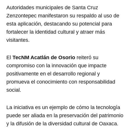
Autoridades municipales de Santa Cruz
Zenzontepec manifestaron su respaldo al uso de
esta aplicación, destacando su potencial para
fortalecer la identidad cultural y atraer más
visitantes.
El
TecNM Acatlán de Osorio
reiteró su
compromiso con la innovación que impacte
positivamente en el desarrollo regional y
promueva el conocimiento con responsabilidad
social.
La iniciativa es un ejemplo de cómo la tecnología
puede ser aliada en la preservación del patrimonio
y la difusión de la diversidad cultural de Oaxaca.