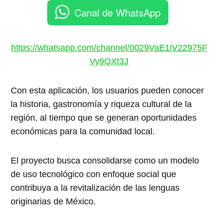
Canal de WhatsApp
https://whatsapp.com/channel/0029VaE1iV22975F
Vy9QXt3J
Con esta aplicación, los usuarios pueden conocer
la historia, gastronomía y riqueza cultural de la
región, al tiempo que se generan oportunidades
económicas para la comunidad local.
El proyecto busca consolidarse como un modelo
de uso tecnológico con enfoque social que
contribuya a la revitalización de las lenguas
originarias de México.