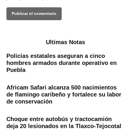
Ultimas Notas
Policías estatales aseguran a cinco
hombres armados durante operativo en
Puebla
Africam Safari alcanza 500 nacimientos
de flamingo caribeño y fortalece su labor
de conservación
Choque entre autobús y tractocamión
deja 20 lesionados en la Tlaxco-Tejocotal