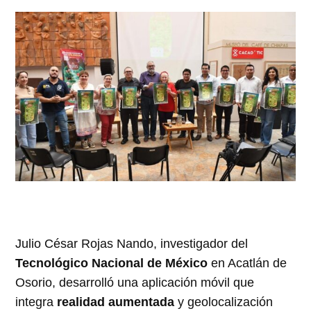
Julio César Rojas Nando, investigador del
Tecnológico Nacional de México
en Acatlán de
Osorio, desarrolló una aplicación móvil que
integra
realidad aumentada
y geolocalización