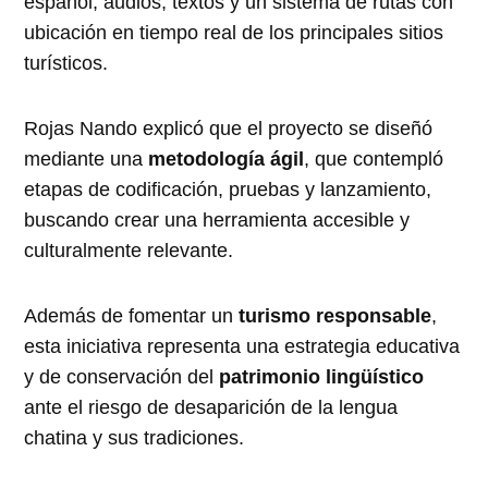
español, audios, textos y un sistema de rutas con
ubicación en tiempo real de los principales sitios
turísticos.
Rojas Nando explicó que el proyecto se diseñó
mediante una
metodología ágil
, que contempló
etapas de codificación, pruebas y lanzamiento,
buscando crear una herramienta accesible y
culturalmente relevante.
Además de fomentar un
turismo responsable
,
esta iniciativa representa una estrategia educativa
y de conservación del
patrimonio lingüístico
ante el riesgo de desaparición de la lengua
chatina y sus tradiciones.