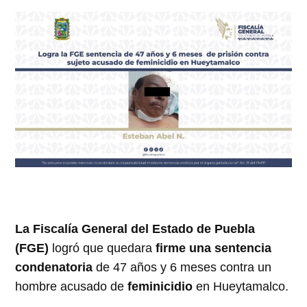
La Fiscalía General del Estado de Puebla
(FGE)
logró que quedara
firme una sentencia
condenatoria
de 47 años y 6 meses contra un
hombre acusado de
feminicidio
en Hueytamalco.