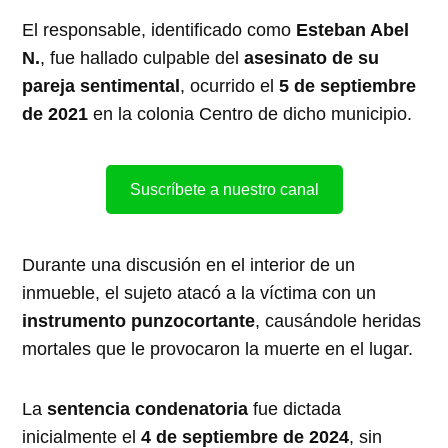
El responsable, identificado como
Esteban Abel
N.
, fue hallado culpable del
asesinato de su
pareja sentimental
, ocurrido el
5 de septiembre
de 2021
en la colonia Centro de dicho municipio.
Suscríbete a nuestro canal
Durante una discusión en el interior de un
inmueble, el sujeto atacó a la víctima con un
instrumento punzocortante
, causándole heridas
mortales que le provocaron la muerte en el lugar.
La
sentencia condenatoria
fue dictada
inicialmente el
4 de septiembre de 2024
, sin