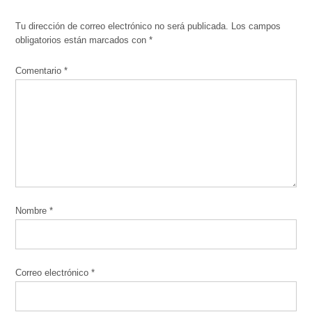
Tu dirección de correo electrónico no será publicada.
Los campos
obligatorios están marcados con
*
Comentario
*
Nombre
*
Correo electrónico
*