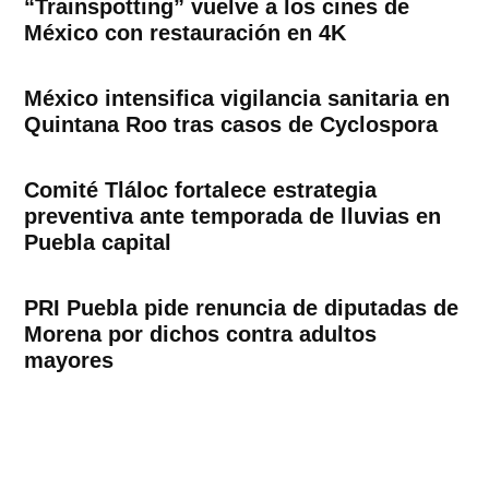
“Trainspotting” vuelve a los cines de
México con restauración en 4K
México intensifica vigilancia sanitaria en
Quintana Roo tras casos de Cyclospora
Comité Tláloc fortalece estrategia
preventiva ante temporada de lluvias en
Puebla capital
PRI Puebla pide renuncia de diputadas de
Morena por dichos contra adultos
mayores