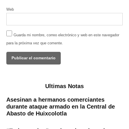
Web
Guarda mi nombre, correo electrónico y web en este navegador
para la próxima vez que comente.
Ultimas Notas
Asesinan a hermanos comerciantes
durante ataque armado en la Central de
Abasto de Huixcolotla