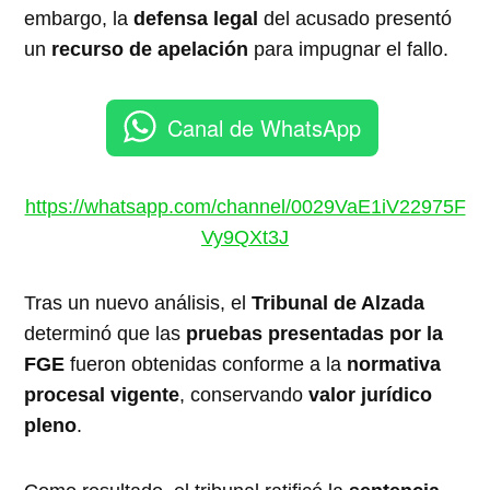
embargo, la
defensa legal
del acusado presentó
un
recurso de apelación
para impugnar el fallo.
Canal de WhatsApp
https://whatsapp.com/channel/0029VaE1iV22975F
Vy9QXt3J
Tras un nuevo análisis, el
Tribunal de Alzada
determinó que las
pruebas presentadas por la
FGE
fueron obtenidas conforme a la
normativa
procesal vigente
, conservando
valor jurídico
pleno
.