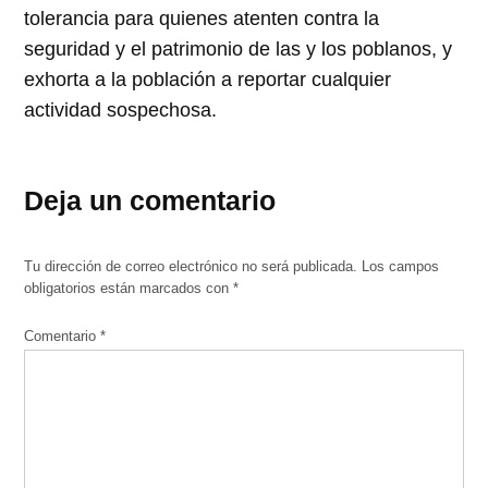
tolerancia para quienes atenten contra la
seguridad y el patrimonio de las y los poblanos, y
exhorta a la población a reportar cualquier
actividad sospechosa.
Deja un comentario
Tu dirección de correo electrónico no será publicada.
Los campos
obligatorios están marcados con
*
Comentario
*