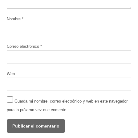
Nombre
*
Correo electrónico
*
Web
Guarda mi nombre, correo electrónico y web en este navegador
para la próxima vez que comente.