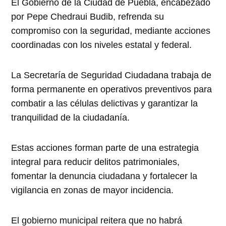
El Gobierno de la Ciudad de Puebla, encabezado
por Pepe Chedraui Budib, refrenda su
compromiso con la seguridad, mediante acciones
coordinadas con los niveles estatal y federal.
La Secretaría de Seguridad Ciudadana trabaja de
forma permanente en operativos preventivos para
combatir a las células delictivas y garantizar la
tranquilidad de la ciudadanía.
Estas acciones forman parte de una estrategia
integral para reducir delitos patrimoniales,
fomentar la denuncia ciudadana y fortalecer la
vigilancia en zonas de mayor incidencia.
El gobierno municipal reitera que no habrá