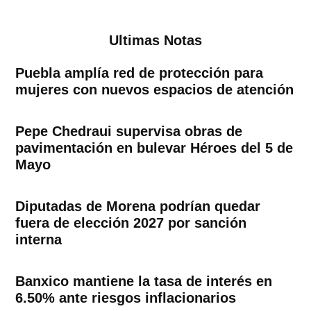
Ultimas Notas
Puebla amplía red de protección para
mujeres con nuevos espacios de atención
Pepe Chedraui supervisa obras de
pavimentación en bulevar Héroes del 5 de
Mayo
Diputadas de Morena podrían quedar
fuera de elección 2027 por sanción
interna
Banxico mantiene la tasa de interés en
6.50% ante riesgos inflacionarios