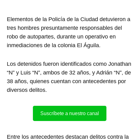
Elementos de la Policía de la Ciudad detuvieron a
tres hombres presuntamente responsables del
robo de autopartes, durante un operativo en
inmediaciones de la colonia El Águila.
Los detenidos fueron identificados como Jonathan
“N” y Luis “N”, ambos de 32 años, y Adrián “N”, de
38 años, quienes cuentan con antecedentes por
diversos delitos.
Suscríbete a nuestro canal
Entre los antecedentes destacan delitos contra la