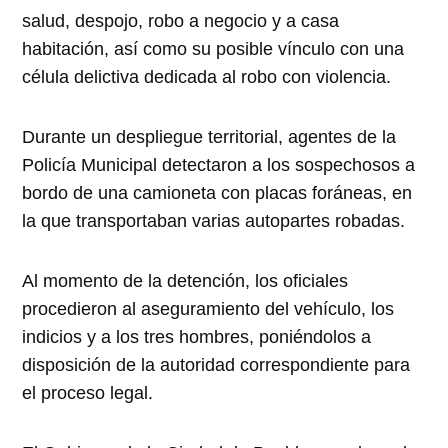
salud, despojo, robo a negocio y a casa
habitación, así como su posible vínculo con una
célula delictiva dedicada al robo con violencia.
Durante un despliegue territorial, agentes de la
Policía Municipal detectaron a los sospechosos a
bordo de una camioneta con placas foráneas, en
la que transportaban varias autopartes robadas.
Al momento de la detención, los oficiales
procedieron al aseguramiento del vehículo, los
indicios y a los tres hombres, poniéndolos a
disposición de la autoridad correspondiente para
el proceso legal.