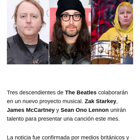
Tres descendientes de
The Beatles
colaborarán
en un nuevo proyecto musical.
Zak Starkey
,
James McCartney
y
Sean Ono Lennon
unirán
talento para presentar una canción este mes.
La noticia fue confirmada por medios británicos y