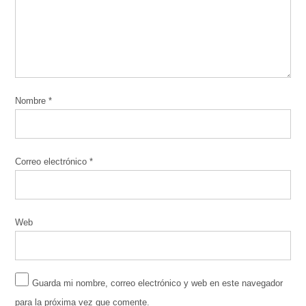
Nombre
*
Correo electrónico
*
Web
Guarda mi nombre, correo electrónico y web en este navegador
para la próxima vez que comente.