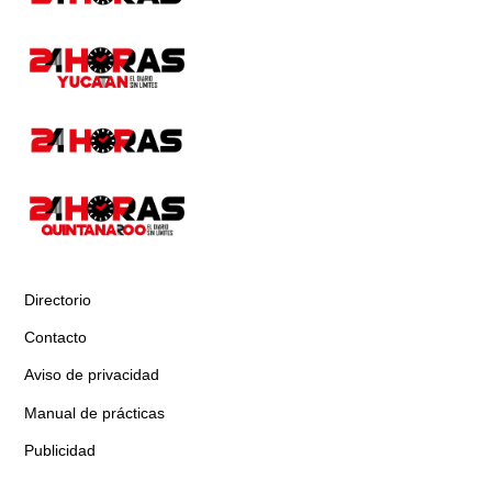
Directorio
Contacto
Aviso de privacidad
Manual de prácticas
Publicidad