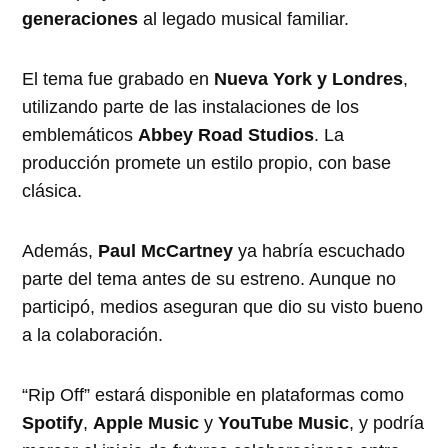
generaciones
al legado musical familiar.
El tema fue grabado en
Nueva York y Londres
,
utilizando parte de las instalaciones de los
emblemáticos
Abbey Road Studios
. La
producción promete un estilo propio, con base
clásica.
Además,
Paul McCartney
ya habría escuchado
parte del tema antes de su estreno. Aunque no
participó, medios aseguran que dio su visto bueno
a la colaboración.
“Rip Off” estará disponible en plataformas como
Spotify
,
Apple Music
y
YouTube Music
, y podría