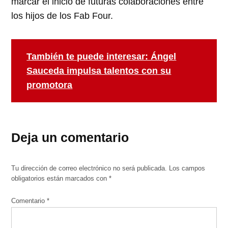
marcar el inicio de futuras colaboraciones entre
los hijos de los Fab Four.
También te puede interesar: Ángel
Sauceda impulsa talentos con su
promotora
Deja un comentario
Tu dirección de correo electrónico no será publicada.
Los campos
obligatorios están marcados con
*
Comentario
*