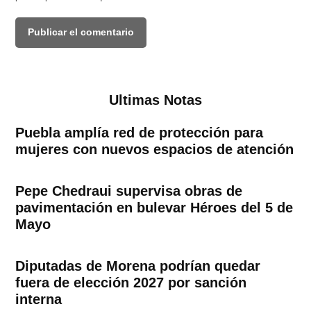
Ultimas Notas
Puebla amplía red de protección para
mujeres con nuevos espacios de atención
Pepe Chedraui supervisa obras de
pavimentación en bulevar Héroes del 5 de
Mayo
Diputadas de Morena podrían quedar
fuera de elección 2027 por sanción
interna