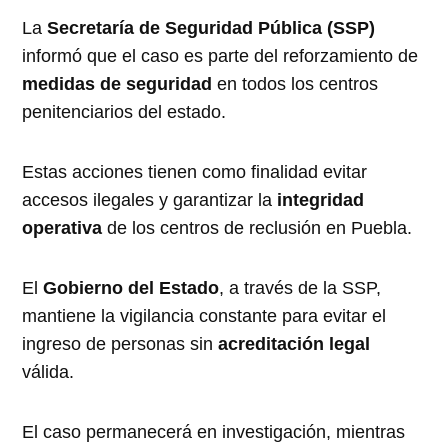
La
Secretaría de Seguridad Pública (SSP)
informó que el caso es parte del reforzamiento de
medidas de seguridad
en todos los centros
penitenciarios del estado.
Estas acciones tienen como finalidad evitar
accesos ilegales y garantizar la
integridad
operativa
de los centros de reclusión en Puebla.
El
Gobierno del Estado
, a través de la SSP,
mantiene la vigilancia constante para evitar el
ingreso de personas sin
acreditación legal
válida.
El caso permanecerá en investigación, mientras