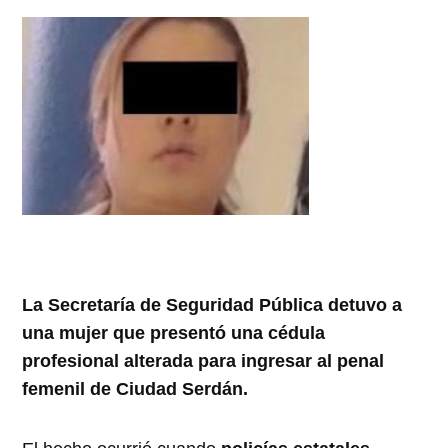
La Secretaría de Seguridad Pública detuvo a
una mujer que presentó una cédula
profesional alterada para ingresar al penal
femenil de Ciudad Serdán.