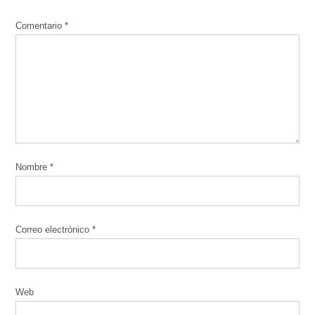
Comentario
*
Nombre
*
Correo electrónico
*
Web