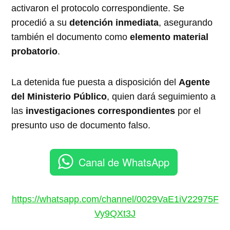
activaron el protocolo correspondiente. Se
procedió a su
detención inmediata
, asegurando
también el documento como
elemento material
probatorio
.
La detenida fue puesta a disposición del
Agente
del Ministerio Público
, quien dará seguimiento a
las
investigaciones correspondientes
por el
presunto uso de documento falso.
Canal de WhatsApp
https://whatsapp.com/channel/0029VaE1iV22975F
Vy9QXt3J