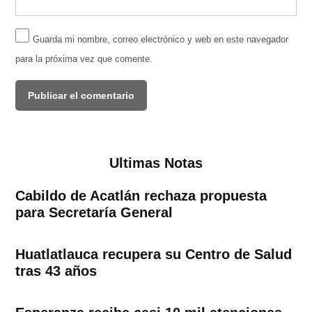
Guarda mi nombre, correo electrónico y web en este navegador
para la próxima vez que comente.
Ultimas Notas
Cabildo de Acatlán rechaza propuesta
para Secretaría General
Huatlatlauca recupera su Centro de Salud
tras 43 años