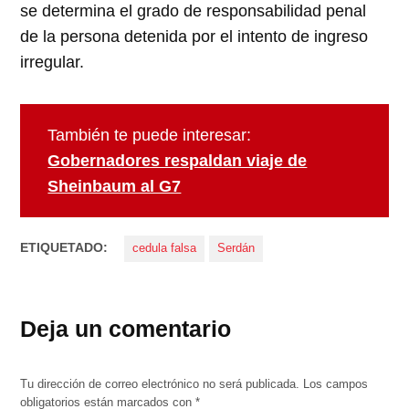
se determina el grado de responsabilidad penal
de la persona detenida por el intento de ingreso
irregular.
También te puede interesar:
Gobernadores respaldan viaje de
Sheinbaum al G7
ETIQUETADO:
cedula falsa
Serdán
Deja un comentario
Tu dirección de correo electrónico no será publicada.
Los campos
obligatorios están marcados con
*