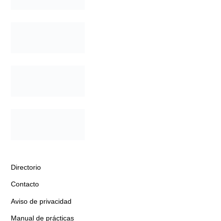
Directorio
Contacto
Aviso de privacidad
Manual de prácticas