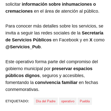
solicitar
información sobre inhumaciones o
cremaciones
en el área de atención al público.
Para conocer más detalles sobre los servicios, se
invita a seguir las redes sociales de la
Secretaría
de Servicios Públicos
en Facebook y en
X
como
@Servicios_Pub
.
Este operativo forma parte del compromiso del
gobierno municipal por
preservar espacios
públicos dignos
, seguros y accesibles,
fomentando la
convivencia familiar
en fechas
conmemorativas.
ETIQUETADO:
Día del Padre
operativo
Puebla