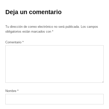
Deja un comentario
Tu dirección de correo electrónico no será publicada.
Los campos
obligatorios están marcados con
*
Comentario
*
Nombre
*