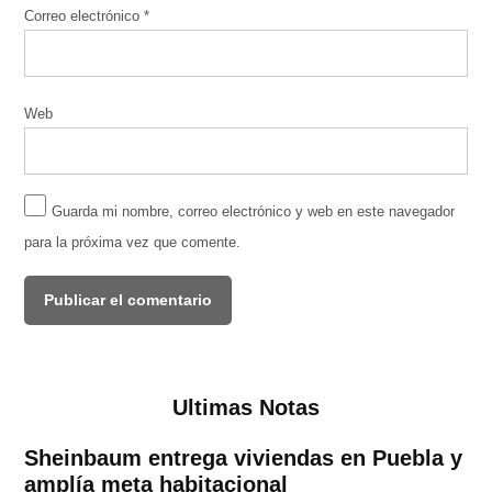
Correo electrónico
*
Web
Guarda mi nombre, correo electrónico y web en este navegador
para la próxima vez que comente.
Ultimas Notas
Sheinbaum entrega viviendas en Puebla y
amplía meta habitacional