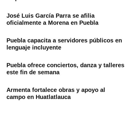
José Luis García Parra se afilia
oficialmente a Morena en Puebla
Puebla capacita a servidores públicos en
lenguaje incluyente
Puebla ofrece conciertos, danza y talleres
este fin de semana
Armenta fortalece obras y apoyo al
campo en Huatlatlauca