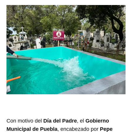
Con motivo del
Día del Padre
, el
Gobierno
Municipal de Puebla
, encabezado por
Pepe