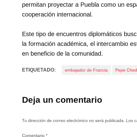
permitan proyectar a Puebla como un espac
cooperación internacional.
Este tipo de encuentros diplomáticos busca 
la formación académica, el intercambio es
en beneficio de la comunidad.
ETIQUETADO:
embajador de Francia
Pepe Ched
Deja un comentario
Tu dirección de correo electrónico no será publicada.
Los c
Comentario
*