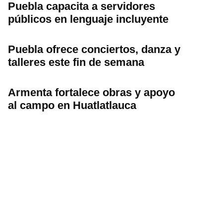
Puebla capacita a servidores
públicos en lenguaje incluyente
Puebla ofrece conciertos, danza y
talleres este fin de semana
Armenta fortalece obras y apoyo
al campo en Huatlatlauca