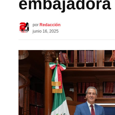
embajadora 
por
Redacción
junio 16, 2025