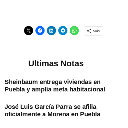
Más
Ultimas Notas
Sheinbaum entrega viviendas en
Puebla y amplía meta habitacional
José Luis García Parra se afilia
oficialmente a Morena en Puebla