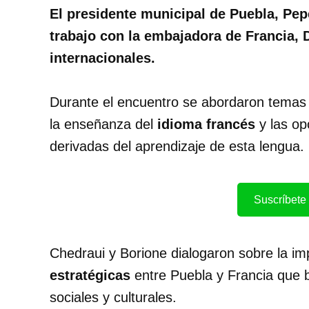
El presidente municipal de Puebla, Pe
trabajo con la embajadora de Francia, D
internacionales.
Durante el encuentro se abordaron temas 
la enseñanza del
idioma francés
y las op
derivadas del aprendizaje de esta lengua.
Suscríbete 
Chedraui y Borione dialogaron sobre la im
estratégicas
entre Puebla y Francia que b
sociales y culturales.