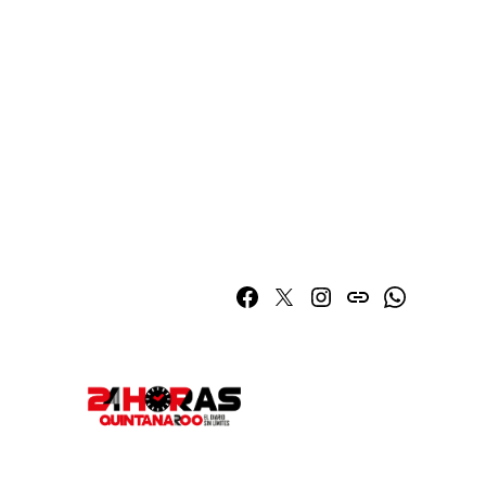
Facebook
Twitter
Instagram
issuu
Whatsapp