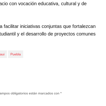
io con vocación educativa, cultural y de
facilitar iniciativas conjuntas que fortalezcan
tudiantil y el desarrollo de proyectos comunes
aui
Puebla
ampos obligatorios están marcados con
*