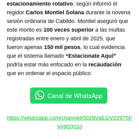
estacionamiento rotativo
, según informó el
regidor
Carlos Montiel Solana
durante la novena
sesión ordinaria de Cabildo. Montiel aseguró que
este monto es
100 veces superior
a las multas
registradas entre enero y abril de 2025, que
fueron apenas
150 mil pesos
, lo cual evidencia
que el sistema llamado
“Estacionate Aquí”
podría estar más enfocado en la
recaudación
que en ordenar el espacio público.
Canal de WhatsApp
https://whatsapp.com/channel/0029VaE1iV22975F
Vy9QXt3J