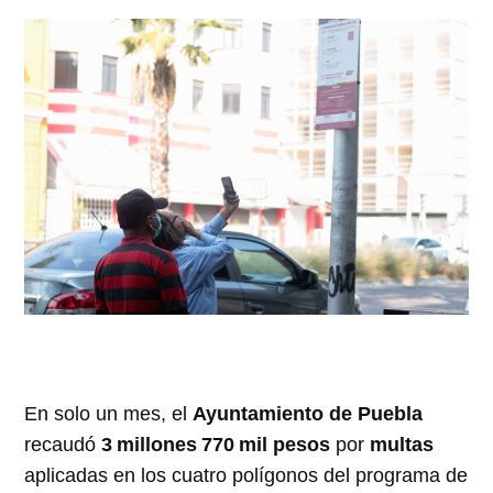
En solo un mes, el
Ayuntamiento de Puebla
recaudó
3 millones 770 mil pesos
por
multas
aplicadas en los cuatro polígonos del programa de