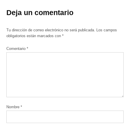
Deja un comentario
Tu dirección de correo electrónico no será publicada.
Los campos
obligatorios están marcados con
*
Comentario
*
Nombre
*