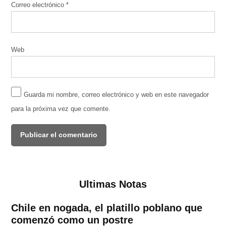
Correo electrónico
*
Web
Guarda mi nombre, correo electrónico y web en este navegador
para la próxima vez que comente.
Ultimas Notas
Chile en nogada, el platillo poblano que
comenzó como un postre