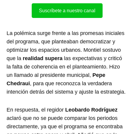
Suscríbete a nuestro canal
La polémica surge frente a las promesas iniciales
del programa, que planteaban democratizar y
optimizar los espacios urbanos. Montiel sostuvo
que la
realidad supera
las expectativas y criticó
la falta de coherencia en el planteamiento. Hizo
un llamado al presidente municipal,
Pepe
Chedraui
, para que reconozca la verdadera
intención detrás del sistema y ajuste la estrategia.
En respuesta, el regidor
Leobardo Rodríguez
aclaró que no se puede comparar los periodos
directamente, ya que el programa se encontraba