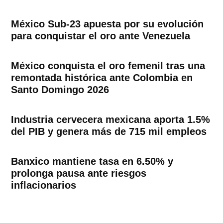
México Sub-23 apuesta por su evolución
para conquistar el oro ante Venezuela
México conquista el oro femenil tras una
remontada histórica ante Colombia en
Santo Domingo 2026
Industria cervecera mexicana aporta 1.5%
del PIB y genera más de 715 mil empleos
Banxico mantiene tasa en 6.50% y
prolonga pausa ante riesgos
inflacionarios