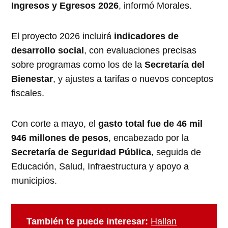
Ingresos y Egresos 2026
, informó Morales.
El proyecto 2026 incluirá
indicadores de
desarrollo social
, con evaluaciones precisas
sobre programas como los de la
Secretaría del
Bienestar
, y ajustes a tarifas o nuevos conceptos
fiscales.
Con corte a mayo, el
gasto total fue de 46 mil
946 millones de pesos
, encabezado por la
Secretaría de Seguridad Pública
, seguida de
Educación, Salud, Infraestructura y apoyo a
municipios.
También te puede interesar:
Hallan