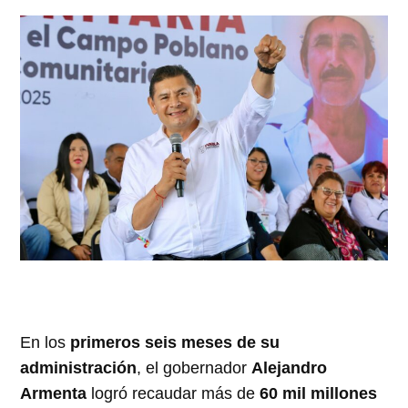
En los
primeros seis meses de su
administración
, el gobernador
Alejandro
Armenta
logró recaudar más de
60 mil millones