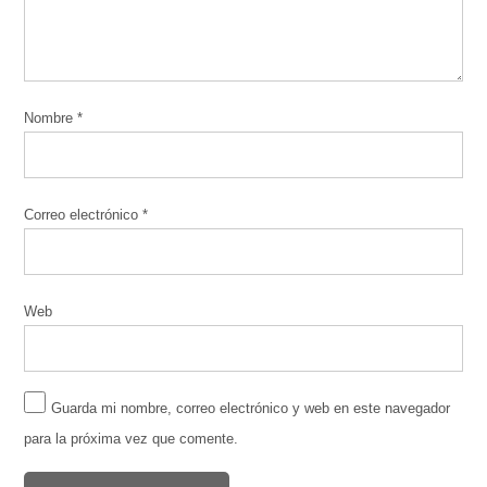
Nombre
*
Correo electrónico
*
Web
Guarda mi nombre, correo electrónico y web en este navegador
para la próxima vez que comente.