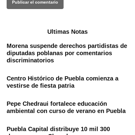
Ultimas Notas
Morena suspende derechos partidistas de
diputadas poblanas por comentarios
discriminatorios
Centro Histórico de Puebla comienza a
vestirse de fiesta patria
Pepe Chedraui fortalece educación
ambiental con curso de verano en Puebla
Puebla Capital distribuye 10 mil 300