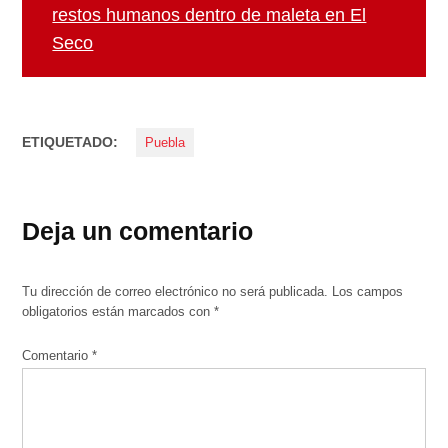
restos humanos dentro de maleta en El
Seco
ETIQUETADO:
Puebla
Deja un comentario
Tu dirección de correo electrónico no será publicada.
Los campos
obligatorios están marcados con
*
Comentario
*