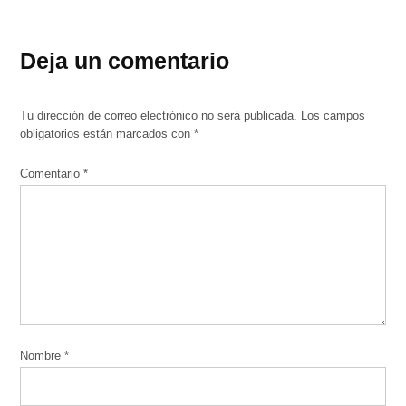
Deja un comentario
Tu dirección de correo electrónico no será publicada.
Los campos
obligatorios están marcados con
*
Comentario
*
Nombre
*