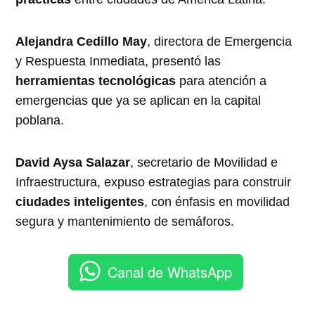
Alejandra Cedillo May
, directora de Emergencia
y Respuesta Inmediata, presentó las
herramientas tecnológicas
para atención a
emergencias que ya se aplican en la capital
poblana.
David Aysa Salazar
, secretario de Movilidad e
Infraestructura, expuso estrategias para construir
ciudades inteligentes
, con énfasis en movilidad
segura y mantenimiento de semáforos.
Canal de WhatsApp