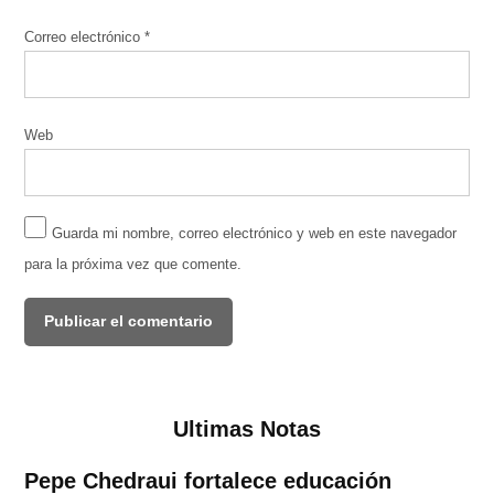
Correo electrónico
*
Web
Guarda mi nombre, correo electrónico y web en este navegador
para la próxima vez que comente.
Ultimas Notas
Pepe Chedraui fortalece educación