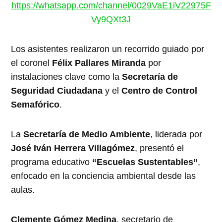
https://whatsapp.com/channel/0029VaE1iV22975F
Vy9QXt3J
Los asistentes realizaron un recorrido guiado por
el coronel
Félix Pallares Miranda
por
instalaciones clave como la
Secretaría de
Seguridad Ciudadana
y el
Centro de Control
Semafórico
.
La
Secretaría de Medio Ambiente
, liderada por
José Iván Herrera Villagómez
, presentó el
programa educativo
“Escuelas Sustentables”
,
enfocado en la conciencia ambiental desde las
aulas.
Clemente Gómez Medina
, secretario de