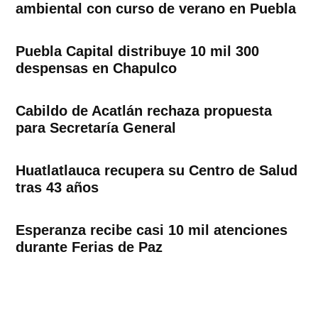
ambiental con curso de verano en Puebla
Puebla Capital distribuye 10 mil 300
despensas en Chapulco
Cabildo de Acatlán rechaza propuesta
para Secretaría General
Huatlatlauca recupera su Centro de Salud
tras 43 años
Esperanza recibe casi 10 mil atenciones
durante Ferias de Paz