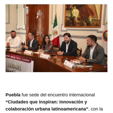
Puebla
fue sede del encuentro internacional
“Ciudades que inspiran: innovación y
colaboración urbana latinoamericana”
, con la