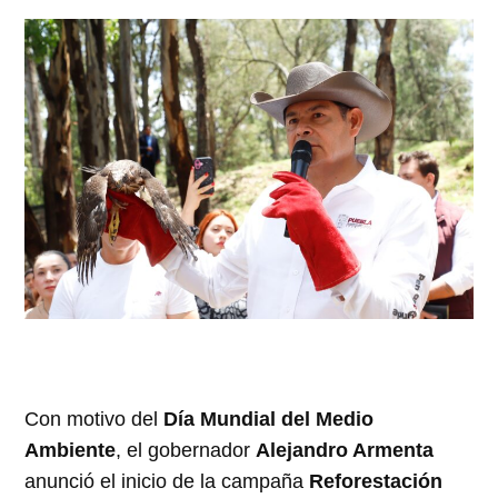
Con motivo del
Día Mundial del Medio
Ambiente
, el gobernador
Alejandro Armenta
anunció el inicio de la campaña
Reforestación