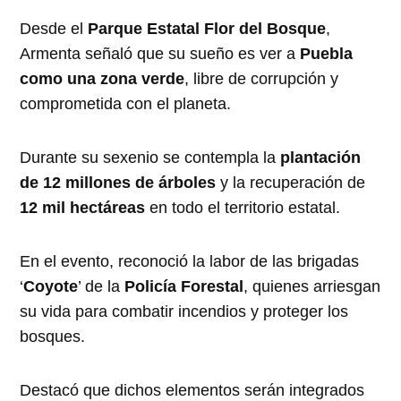
Desde el
Parque Estatal Flor del Bosque
,
Armenta señaló que su sueño es ver a
Puebla
como una zona verde
, libre de corrupción y
comprometida con el planeta.
Durante su sexenio se contempla la
plantación
de 12 millones de árboles
y la recuperación de
12 mil hectáreas
en todo el territorio estatal.
En el evento, reconoció la labor de las brigadas
‘
Coyote
’ de la
Policía Forestal
, quienes arriesgan
su vida para combatir incendios y proteger los
bosques.
Destacó que dichos elementos serán integrados