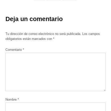
Deja un comentario
Tu dirección de correo electrónico no será publicada.
Los campos
obligatorios están marcados con
*
Comentario
*
Nombre
*