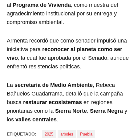
al
Programa de Vivienda
, como muestra del
agradecimiento institucional por su entrega y
compromiso ambiental.
Armenta recordó que como senador impulsó una
iniciativa para
reconocer al planeta como ser
vivo
, la cual fue aprobada por el Senado, aunque
enfrentó resistencias políticas.
La
secretaria de Medio Ambiente
, Rebeca
Bañuelos Guadarrama, detalló que la campaña
busca
restaurar ecosistemas
en regiones
prioritarias como la
Sierra Norte
,
Sierra Negra
y
los
valles centrales
.
ETIQUETADO:
2025
arboles
Puebla