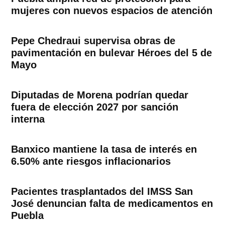
mujeres con nuevos espacios de atención
Pepe Chedraui supervisa obras de
pavimentación en bulevar Héroes del 5 de
Mayo
Diputadas de Morena podrían quedar
fuera de elección 2027 por sanción
interna
Banxico mantiene la tasa de interés en
6.50% ante riesgos inflacionarios
Pacientes trasplantados del IMSS San
José denuncian falta de medicamentos en
Puebla