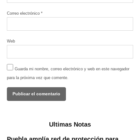
Correo electrónico
*
Web
Guarda mi nombre, correo electrónico y web en este navegador
para la próxima vez que comente.
Ultimas Notas
Puebla amplía red de protección para