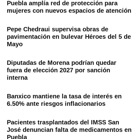
Puebla amplía red de protección para
mujeres con nuevos espacios de atención
Pepe Chedraui supervisa obras de
pavimentación en bulevar Héroes del 5 de
Mayo
Diputadas de Morena podrían quedar
fuera de elección 2027 por sanción
interna
Banxico mantiene la tasa de interés en
6.50% ante riesgos inflacionarios
Pacientes trasplantados del IMSS San
José denuncian falta de medicamentos en
Puebla