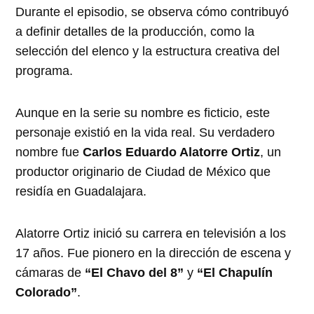
Durante el episodio, se observa cómo contribuyó
a definir detalles de la producción, como la
selección del elenco y la estructura creativa del
programa.
Aunque en la serie su nombre es ficticio, este
personaje existió en la vida real. Su verdadero
nombre fue
Carlos Eduardo Alatorre Ortiz
, un
productor originario de Ciudad de México que
residía en Guadalajara.
Alatorre Ortiz inició su carrera en televisión a los
17 años. Fue pionero en la dirección de escena y
cámaras de
“El Chavo del 8”
y
“El Chapulín
Colorado”
.