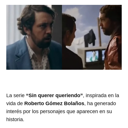
La serie
“Sin querer queriendo”
, inspirada en la
vida de
Roberto Gómez Bolaños
, ha generado
interés por los personajes que aparecen en su
historia.