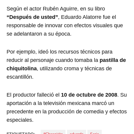
Según el actor Rubén Aguirre, en su libro
“Después de usted”
, Eduardo Alatorre fue el
responsable de innovar con efectos visuales que
se adelantaron a su época.
Por ejemplo, ideó los recursos técnicos para
reducir al personaje cuando tomaba la
pastilla de
chiquitolina
, utilizando croma y técnicas de
escantillón.
El productor falleció el
10 de octubre de 2008
. Su
aportación a la televisión mexicana marcó un
precedente en la producción de comedia y efectos
especiales.
ETIQUETADO: