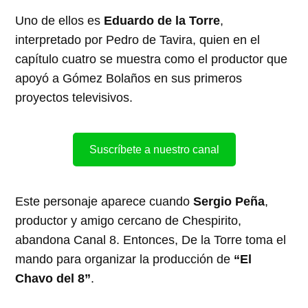
Uno de ellos es
Eduardo de la Torre
,
interpretado por Pedro de Tavira, quien en el
capítulo cuatro se muestra como el productor que
apoyó a Gómez Bolaños en sus primeros
proyectos televisivos.
Suscríbete a nuestro canal
Este personaje aparece cuando
Sergio Peña
,
productor y amigo cercano de Chespirito,
abandona Canal 8. Entonces, De la Torre toma el
mando para organizar la producción de
“El
Chavo del 8”
.