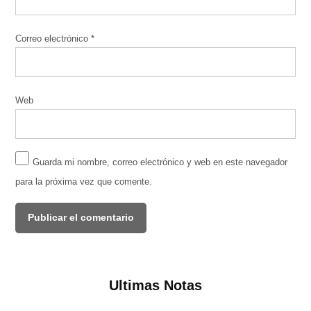
Correo electrónico
*
Web
Guarda mi nombre, correo electrónico y web en este navegador
para la próxima vez que comente.
Ultimas Notas