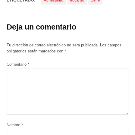
#Chespirito
eduardo
Serie
Deja un comentario
Tu dirección de correo electrónico no será publicada.
Los campos
obligatorios están marcados con
*
Comentario
*
Nombre
*