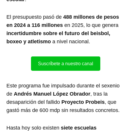
El presupuesto pasó de
488 millones de pesos
en 2024 a 116 millones
en 2025, lo que genera
incertidumbre sobre el futuro del beisbol,
boxeo y atletismo
a nivel nacional.
Suscríbete a nuestro canal
Este programa fue impulsado durante el sexenio
de
Andrés Manuel López Obrador
, tras la
desaparición del fallido
Proyecto Probeis
, que
gastó más de 600 mdp sin resultados concretos.
Hasta hoy solo existen
siete escuelas