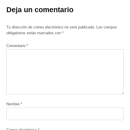
Deja un comentario
Tu dirección de correo electrónico no será publicada.
Los campos
obligatorios están marcados con
*
Comentario
*
Nombre
*
Correo electrónico
*