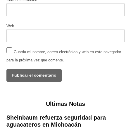
Web
Guarda mi nombre, correo electrónico y web en este navegador
para la próxima vez que comente.
Ultimas Notas
Sheinbaum refuerza seguridad para
aguacateros en Michoacán