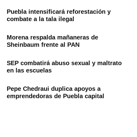
Puebla intensificará reforestación y
combate a la tala ilegal
Morena respalda mañaneras de
Sheinbaum frente al PAN
SEP combatirá abuso sexual y maltrato
en las escuelas
Pepe Chedraui duplica apoyos a
emprendedoras de Puebla capital