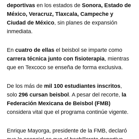
deportivas
en los estados de
Sonora, Estado de
México, Veracruz, Tlaxcala, Campeche y
Ciudad de México
, sin planes de expansión
inmediata.
En
cuatro de ellas
el beisbol se imparte como
carrera técnica junto con fisioterapia
, mientras
que en Texcoco se enseña de forma exclusiva.
De los más de
mil 100 estudiantes inscritos
,
solo
296 cursan beisbol
. A pesar del recorte,
la
Federación Mexicana de Beisbol (FMB)
considera vital que el programa continúe vigente.
Enrique Mayorga, presidente de la FMB, declaró