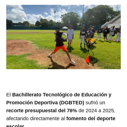
El
Bachillerato Tecnológico de Educación y
Promoción Deportiva (DGBTED)
sufrió un
recorte presupuestal del 76%
de 2024 a 2025,
afectando directamente al
fomento del deporte
escolar
.