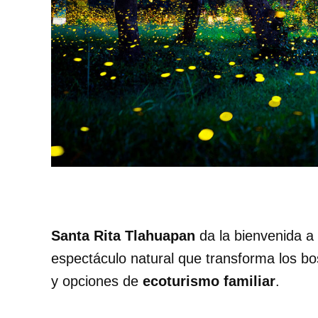
Santa Rita Tlahuapan
da la bienvenida a
espectáculo natural que transforma los b
y opciones de
ecoturismo familiar
.