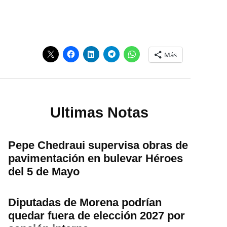
Más
Ultimas Notas
Pepe Chedraui supervisa obras de
pavimentación en bulevar Héroes
del 5 de Mayo
Diputadas de Morena podrían
quedar fuera de elección 2027 por