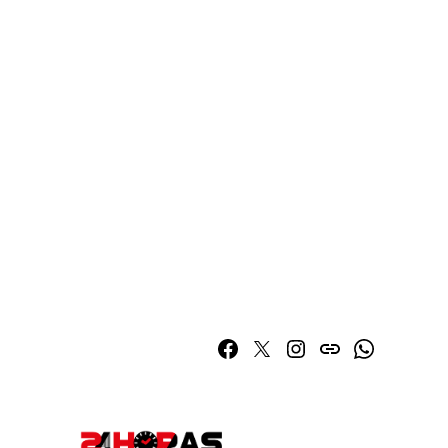
Facebook
Twitter
Instagram
issuu
Whatsapp