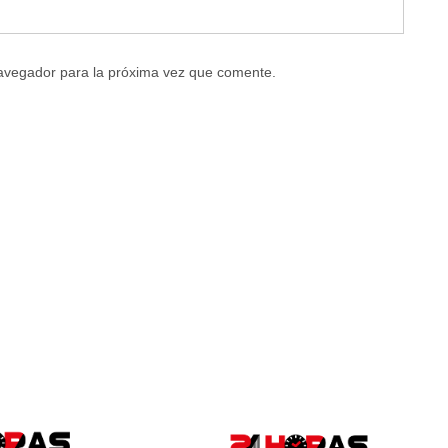
navegador para la próxima vez que comente.