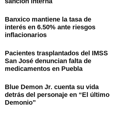
sanción interna
Banxico mantiene la tasa de
interés en 6.50% ante riesgos
inflacionarios
Pacientes trasplantados del IMSS
San José denuncian falta de
medicamentos en Puebla
Blue Demon Jr. cuenta su vida
detrás del personaje en “El último
Demonio”