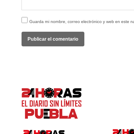
Guarda mi nombre, correo electrónico y web en este 