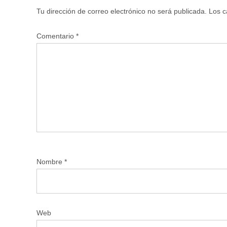
Tu dirección de correo electrónico no será publicada.
Los c
Comentario
*
Nombre
*
Web