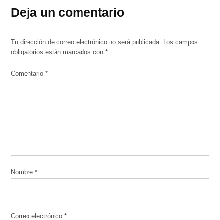
Deja un comentario
Tu dirección de correo electrónico no será publicada.
Los campos
obligatorios están marcados con
*
Comentario
*
Nombre
*
Correo electrónico
*