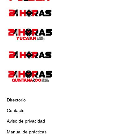
Directorio
Contacto
Aviso de privacidad
Manual de prácticas