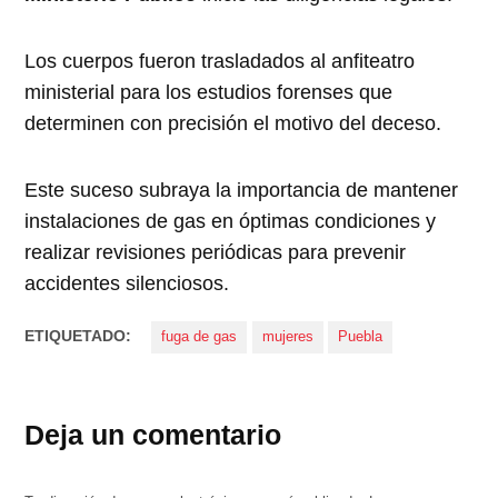
Los cuerpos fueron trasladados al anfiteatro
ministerial para los estudios forenses que
determinen con precisión el motivo del deceso.
Este suceso subraya la importancia de mantener
instalaciones de gas en óptimas condiciones y
realizar revisiones periódicas para prevenir
accidentes silenciosos.
ETIQUETADO:
fuga de gas
mujeres
Puebla
Deja un comentario