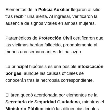
Elementos de la
Policía Auxiliar
llegaron al sitio
tras recibir una alerta. Al ingresar, verificaron la
ausencia de signos vitales en ambas mujeres.
Paramédicos de
Protección Civil
certificaron que
las víctimas habían fallecido, probablemente al
menos una semana antes del hallazgo.
La principal hipótesis es una posible
intoxicación
por gas
, aunque las causas oficiales se
conocerán tras la necropsia correspondiente.
El área quedó acordonada por elementos de la
Secretaría de Seguridad Ciudadana
, mientras el
Ministerio Público
inició las diligencias legales.