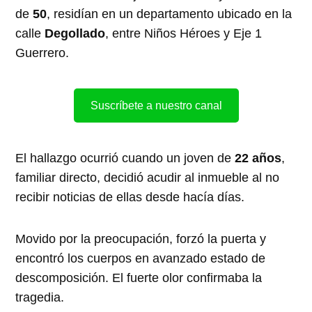
de
50
, residían en un departamento ubicado en la
calle
Degollado
, entre Niños Héroes y Eje 1
Guerrero.
Suscríbete a nuestro canal
El hallazgo ocurrió cuando un joven de
22 años
,
familiar directo, decidió acudir al inmueble al no
recibir noticias de ellas desde hacía días.
Movido por la preocupación, forzó la puerta y
encontró los cuerpos en avanzado estado de
descomposición. El fuerte olor confirmaba la
tragedia.