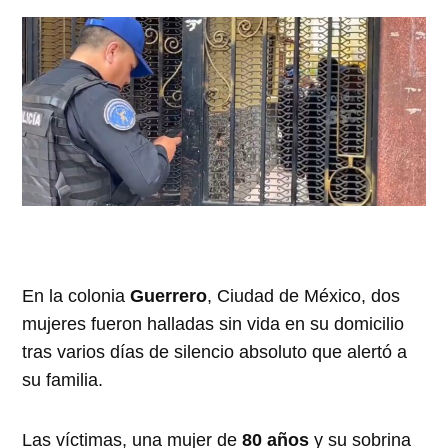
En la colonia
Guerrero
, Ciudad de México, dos
mujeres fueron halladas sin vida en su domicilio
tras varios días de silencio absoluto que alertó a
su familia.
Las víctimas, una mujer de
80 años
y su sobrina