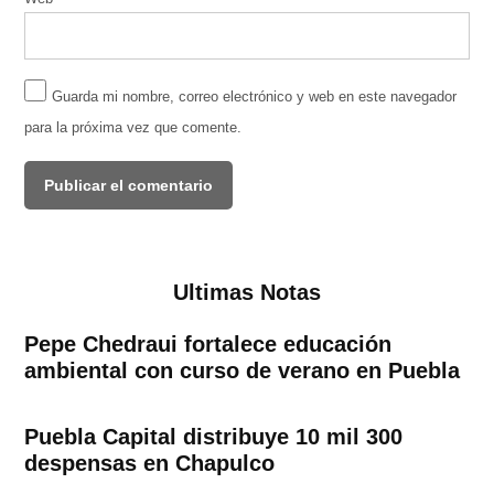
Guarda mi nombre, correo electrónico y web en este navegador
para la próxima vez que comente.
Ultimas Notas
Pepe Chedraui fortalece educación
ambiental con curso de verano en Puebla
Puebla Capital distribuye 10 mil 300
despensas en Chapulco