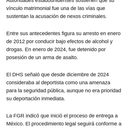
Autoridades estadounidenses sostienen que su
vínculo matrimonial fue una de las vías que
sustentan la acusación de nexos criminales.
Entre sus antecedentes figura su arresto en enero
de 2012 por conducir bajo efectos de alcohol y
drogas. En enero de 2024, fue detenido por
posesión de un arma de asalto.
El DHS señaló que desde diciembre de 2024
consideraba al deportista como una amenaza
para la seguridad pública, aunque no era prioridad
su deportación inmediata.
La FGR indicó que inició el proceso de entrega a
México. El procedimiento legal seguirá conforme a