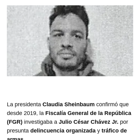
La presidenta
Claudia Sheinbaum
confirmó que
desde 2019, la
Fiscalía General de la República
(FGR)
investigaba a
Julio César Chávez Jr.
por
presunta
delincuencia organizada
y
tráfico de
armas
.