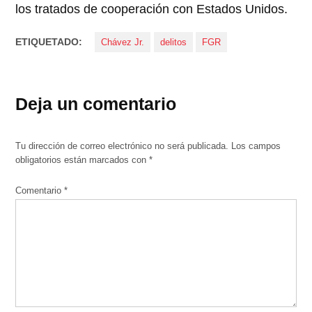
los tratados de cooperación con Estados Unidos.
ETIQUETADO:
Chávez Jr.
delitos
FGR
Deja un comentario
Tu dirección de correo electrónico no será publicada.
Los campos
obligatorios están marcados con
*
Comentario
*