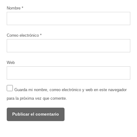
Nombre
*
Correo electrónico
*
Web
Guarda mi nombre, correo electrónico y web en este navegador
para la próxima vez que comente.