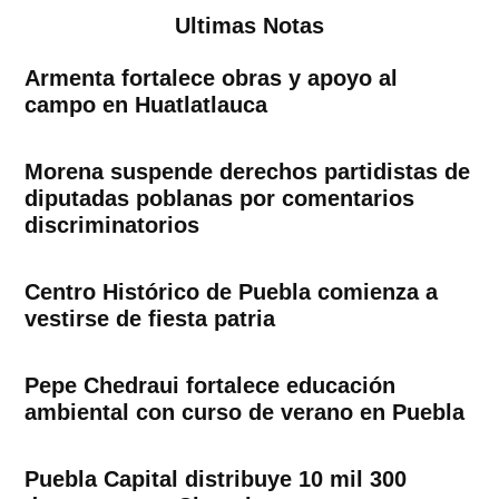
Ultimas Notas
Armenta fortalece obras y apoyo al
campo en Huatlatlauca
Morena suspende derechos partidistas de
diputadas poblanas por comentarios
discriminatorios
Centro Histórico de Puebla comienza a
vestirse de fiesta patria
Pepe Chedraui fortalece educación
ambiental con curso de verano en Puebla
Puebla Capital distribuye 10 mil 300