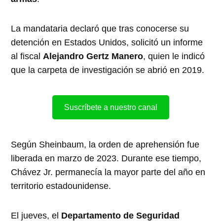
La mandataria declaró que tras conocerse su
detención en Estados Unidos, solicitó un informe
al fiscal
Alejandro Gertz Manero
, quien le indicó
que la carpeta de investigación se abrió en 2019.
Suscríbete a nuestro canal
Según Sheinbaum, la orden de aprehensión fue
liberada en marzo de 2023. Durante ese tiempo,
Chávez Jr. permanecía la mayor parte del año en
territorio estadounidense.
El jueves, el
Departamento de Seguridad