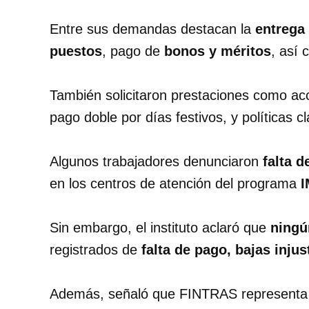
Entre sus demandas destacan la
entrega
puestos
, pago de
bonos y méritos
, así
También solicitaron prestaciones como a
pago doble por días festivos, y políticas 
Algunos trabajadores denunciaron
falta 
en los centros de atención del programa
I
Sin embargo, el instituto aclaró que
ningú
registrados de
falta de pago, bajas injus
Además, señaló que FINTRAS representa 