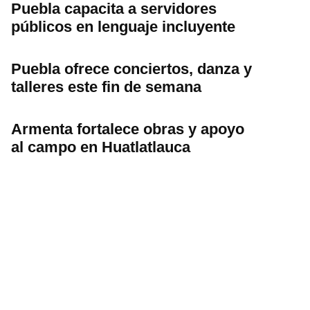
Puebla capacita a servidores
públicos en lenguaje incluyente
Puebla ofrece conciertos, danza y
talleres este fin de semana
Armenta fortalece obras y apoyo
al campo en Huatlatlauca