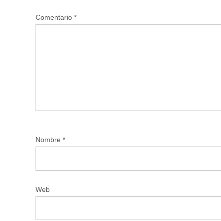
Comentario
*
Nombre
*
Web