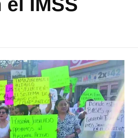
 el IMSS