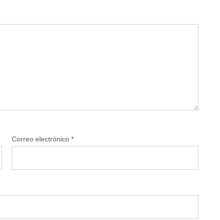
Correo electrónico
*