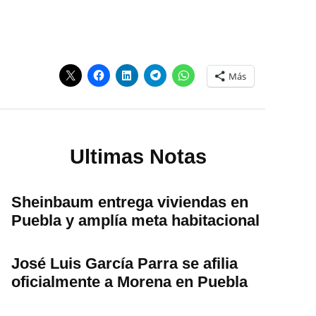
Más
Ultimas Notas
Sheinbaum entrega viviendas en
Puebla y amplía meta habitacional
José Luis García Parra se afilia
oficialmente a Morena en Puebla