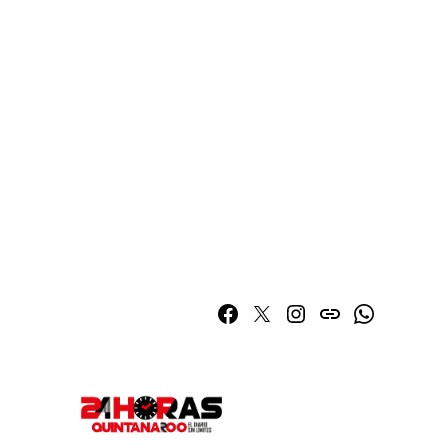
Facebook
Twitter
Instagram
issuu
Whatsapp