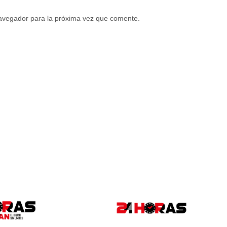
navegador para la próxima vez que comente.