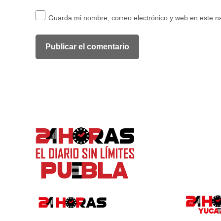
Guarda mi nombre, correo electrónico y web en este 