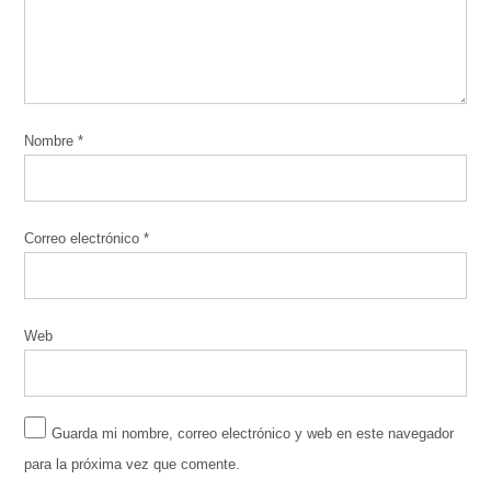
Nombre
*
Correo electrónico
*
Web
Guarda mi nombre, correo electrónico y web en este navegador
para la próxima vez que comente.