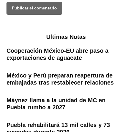
Ultimas Notas
Cooperación México-EU abre paso a
exportaciones de aguacate
México y Perú preparan reapertura de
embajadas tras restablecer relaciones
Máynez llama a la unidad de MC en
Puebla rumbo a 2027
Puebla rehabilitará 13 mil calles y 73
avenidas durante 2026