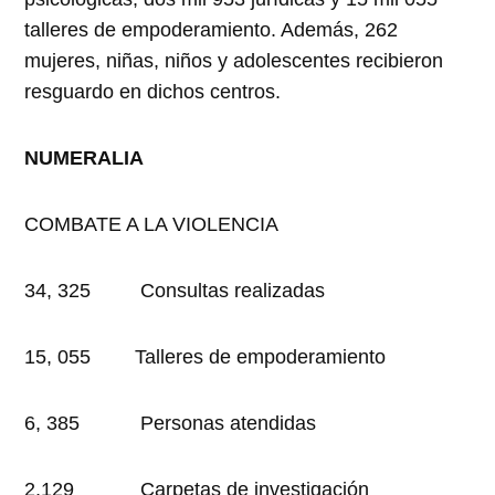
talleres de empoderamiento. Además, 262
mujeres, niñas, niños y adolescentes recibieron
resguardo en dichos centros.
NUMERALIA
COMBATE A LA VIOLENCIA
34, 325 Consultas realizadas
15, 055 Talleres de empoderamiento
6, 385 Personas atendidas
2,129 Carpetas de investigación