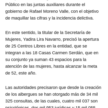
Público en las juntas auxiliares durante el
gobierno de Rafael Moreno Valle, con el objetivo
de maquillar las cifras y la incidencia delictiva.
En este sentido, la titular de la Secretaría de
Mujeres, Yadira Lira Navarro, precisó la apertura
de 25 Centros Libres en la entidad, que se
integran a las 18 Casas Carmen Serdán, que en
su conjunto ya suman 43 espacios para la
atención de las mujeres, hasta alcanzar la meta
de 52, este año.
Las autoridades precisaron que desde la creación
de los albergues se han otorgado más de 34 mil
325 consultas, de las cuales, cuatro mil 037 son
psicológicas, dos mil 953 jurídicas y 15 mil 055