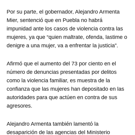
Por su parte, el gobernador, Alejandro Armenta
Mier, sentenció que en Puebla no habrá
impunidad ante los casos de violencia contra las
mujeres, ya que “quien maltrate, ofenda, lastime o
denigre a una mujer, va a enfrentar la justicia”.
Afirmó que el aumento del 73 por ciento en el
número de denuncias presentadas por delitos
como la violencia familiar, es muestra de la
confianza que las mujeres han depositado en las
autoridades para que actúen en contra de sus
agresores.
Alejandro Armenta también lamentó la
desaparición de las agencias del Ministerio