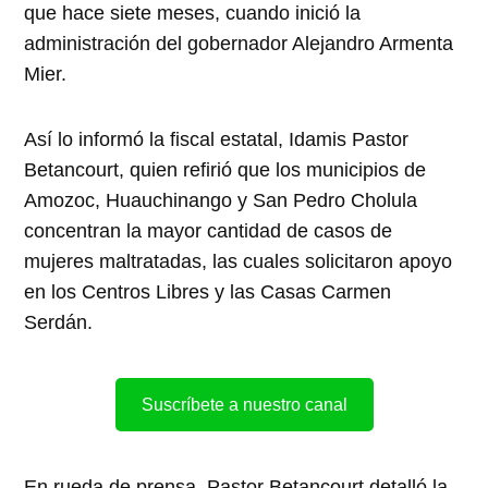
que hace siete meses, cuando inició la
administración del gobernador Alejandro Armenta
Mier.
Así lo informó la fiscal estatal, Idamis Pastor
Betancourt, quien refirió que los municipios de
Amozoc, Huauchinango y San Pedro Cholula
concentran la mayor cantidad de casos de
mujeres maltratadas, las cuales solicitaron apoyo
en los Centros Libres y las Casas Carmen
Serdán.
Suscríbete a nuestro canal
En rueda de prensa, Pastor Betancourt detalló la