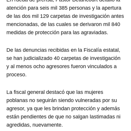
atención para seis mil 385 personas y la apertura
de las dos mil 129 carpetas de investigación antes
mencionadas, de las cuales se derivaron mil 840
medidas de protección para las agraviadas.
De las denuncias recibidas en la Fiscalía estatal,
se han judicializado 40 carpetas de investigación
y al menos ocho agresores fueron vinculados a
proceso.
La fiscal general destacó que las mujeres
poblanas no seguirán siendo vulneradas por su
agresor, ya que les brindan protección y además
están pendientes de que no salgan lastimadas ni
agredidas, nuevamente.