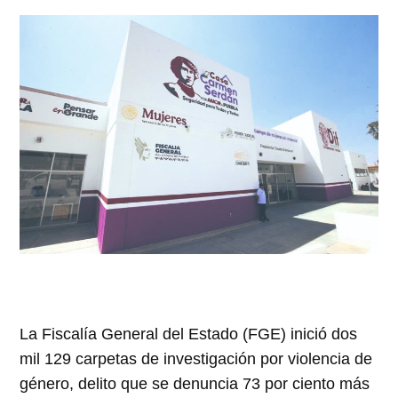
La Fiscalía General del Estado (FGE) inició dos
mil 129 carpetas de investigación por violencia de
género, delito que se denuncia 73 por ciento más