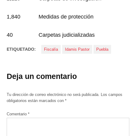
1,840 Medidas de protección
40 Carpetas judicializadas
ETIQUETADO:
Fiscalía
Idamis Pastor
Puebla
Deja un comentario
Tu dirección de correo electrónico no será publicada.
Los campos
obligatorios están marcados con
*
Comentario
*