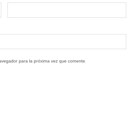
navegador para la próxima vez que comente.