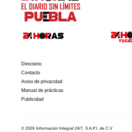
Directorio
Contacto
Aviso de privacidad
Manual de prácticas
Publicidad
© 2026 Información Integral 24/7, S.A.P.I. de C.V