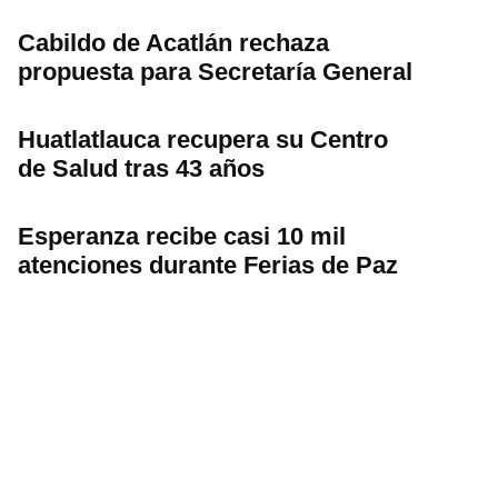
Cabildo de Acatlán rechaza
propuesta para Secretaría General
Huatlatlauca recupera su Centro
de Salud tras 43 años
Esperanza recibe casi 10 mil
atenciones durante Ferias de Paz