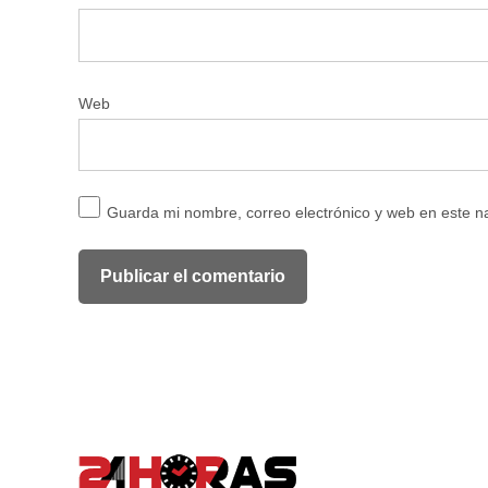
Web
Guarda mi nombre, correo electrónico y web en este 