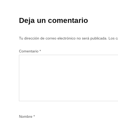
Deja un comentario
Tu dirección de correo electrónico no será publicada.
Los c
Comentario
*
Nombre
*