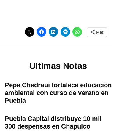
Más
Ultimas Notas
Pepe Chedraui fortalece educación
ambiental con curso de verano en
Puebla
Puebla Capital distribuye 10 mil
300 despensas en Chapulco