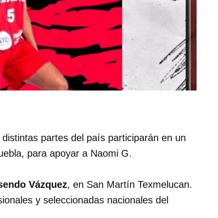
 distintas partes del país participarán en un
Puebla, para apoyar a Naomi G.
sendo Vázquez
, en San Martín Texmelucan.
sionales y seleccionadas nacionales del