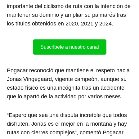
importante del ciclismo de ruta con la intención de
mantener su dominio y ampliar su palmarés tras
los títulos obtenidos en 2020, 2021 y 2024.
Suscríbete a nuestro canal
Pogacar reconoció que mantiene el respeto hacia
Jonas Vingegaard, vigente campeón, aunque su
estado físico es una incógnita tras un accidente
que lo apartó de la actividad por varios meses.
“Espero que sea una disputa increíble que todos
disfruten. Jonas es el mejor en la montaña y hay
rutas con cierres complejos”, comentó Pogacar