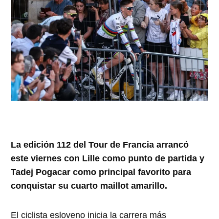
La edición 112 del Tour de Francia arrancó
este viernes con Lille como punto de partida y
Tadej Pogacar como principal favorito para
conquistar su cuarto maillot amarillo.
El ciclista esloveno inicia la carrera más