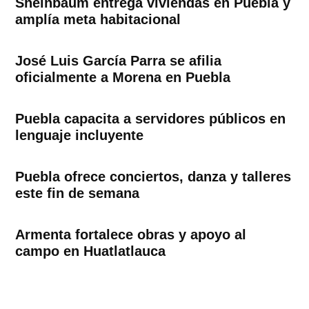
Sheinbaum entrega viviendas en Puebla y
amplía meta habitacional
José Luis García Parra se afilia
oficialmente a Morena en Puebla
Puebla capacita a servidores públicos en
lenguaje incluyente
Puebla ofrece conciertos, danza y talleres
este fin de semana
Armenta fortalece obras y apoyo al
campo en Huatlatlauca