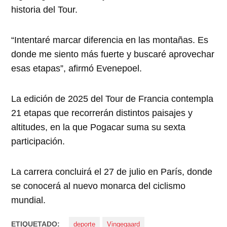
historia del Tour.
“Intentaré marcar diferencia en las montañas. Es
donde me siento más fuerte y buscaré aprovechar
esas etapas”, afirmó Evenepoel.
La edición de 2025 del Tour de Francia contempla
21 etapas que recorrerán distintos paisajes y
altitudes, en la que Pogacar suma su sexta
participación.
La carrera concluirá el 27 de julio en París, donde
se conocerá al nuevo monarca del ciclismo
mundial.
ETIQUETADO:
deporte
Vingegaard