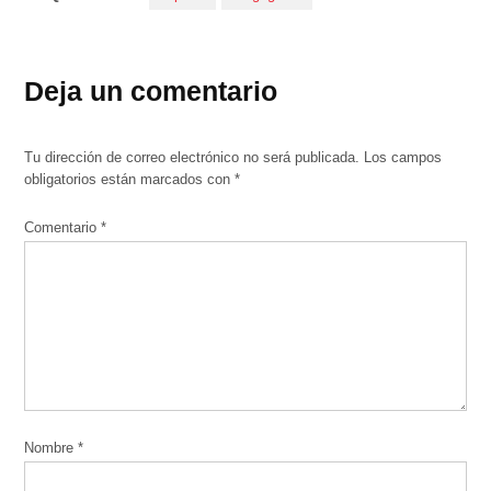
Deja un comentario
Tu dirección de correo electrónico no será publicada.
Los campos
obligatorios están marcados con
*
Comentario
*
Nombre
*