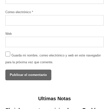
Correo electrónico
*
Web
Guarda mi nombre, correo electrónico y web en este navegador
para la próxima vez que comente.
Ultimas Notas