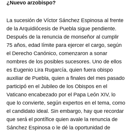
¿Nuevo arzobispo?
La sucesión de Víctor Sánchez Espinosa al frente
de la Arquidiócesis de Puebla sigue pendiente.
Después de la renuncia de monseñor al cumplir
75 años, edad límite para ejercer el cargo, según
el Derecho Canónico, comenzaron a sonar
nombres de los posibles sucesores. Uno de ellos
es Eugenio Lira Rugarcía, quien fuera obispo
auxiliar de Puebla, quien a finales del mes pasado
participó en el Jubileo de los Obispos en el
Vaticano encabezado por el Papa León XIV, lo
que lo convierte, según expertos en el tema, como
el candidato ideal. Sin embargo, hay que recordar
que será el pontífice quien avale la renuncia de
Sánchez Espinosa o le dé la oportunidad de