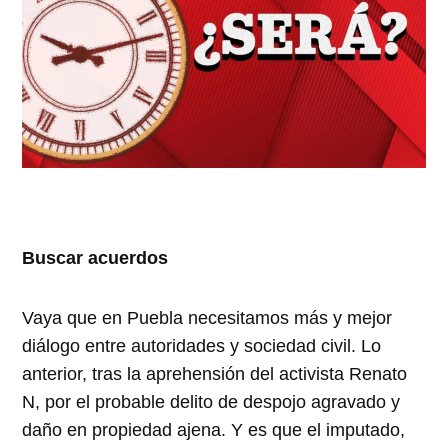
Buscar acuerdos
Vaya que en Puebla necesitamos más y mejor
diálogo entre autoridades y sociedad civil. Lo
anterior, tras la aprehensión del activista Renato
N, por el probable delito de despojo agravado y
daño en propiedad ajena. Y es que el imputado,