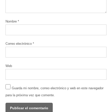
Nombre
*
Correo electrónico
*
Web
Guarda mi nombre, correo electrónico y web en este navegador
para la próxima vez que comente.