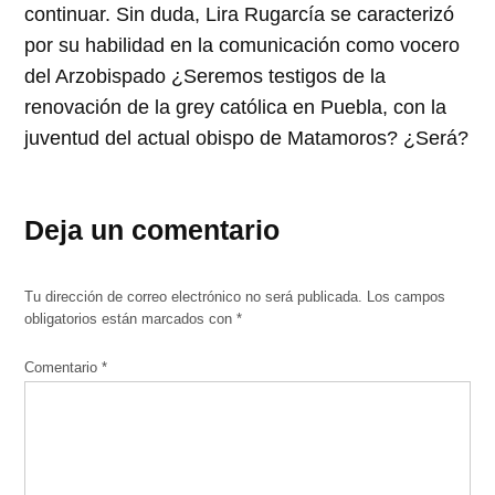
continuar. Sin duda, Lira Rugarcía se caracterizó
por su habilidad en la comunicación como vocero
del Arzobispado ¿Seremos testigos de la
renovación de la grey católica en Puebla, con la
juventud del actual obispo de Matamoros? ¿Será?
Deja un comentario
Tu dirección de correo electrónico no será publicada.
Los campos
obligatorios están marcados con
*
Comentario
*