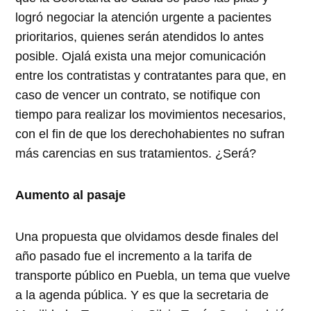
logró negociar la atención urgente a pacientes
prioritarios, quienes serán atendidos lo antes
posible. Ojalá exista una mejor comunicación
entre los contratistas y contratantes para que, en
caso de vencer un contrato, se notifique con
tiempo para realizar los movimientos necesarios,
con el fin de que los derechohabientes no sufran
más carencias en sus tratamientos. ¿Será?
Aumento al pasaje
Una propuesta que olvidamos desde finales del
año pasado fue el incremento a la tarifa de
transporte público en Puebla, un tema que vuelve
a la agenda pública. Y es que la secretaria de