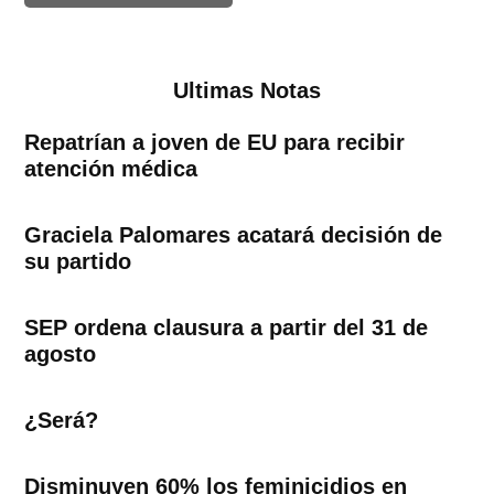
Ultimas Notas
Repatrían a joven de EU para recibir
atención médica
Graciela Palomares acatará decisión de
su partido
SEP ordena clausura a partir del 31 de
agosto
¿Será?
Disminuyen 60% los feminicidios en