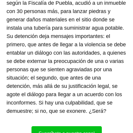
según la Fiscalía de Puebla, acudió a un inmueble
con 30 personas más, para lanzar piedras y
generar daños materiales en el sitio donde se
instala una tubería para suministrar agua potable.
Su detención deja mensajes importantes: el
primero, que antes de llegar a la violencia se debe
entablar un diálogo con las autoridades, a quienes
se debe externar la preocupación de una o varias
personas que se sienten agraviadas por una
situación; el segundo, que antes de una
detención, más allá de su justificación legal, se
agote el diálogo para llegar a un acuerdo con los
inconformes. Si hay una culpabilidad, que se
demuestre; si no, que se exonere. ¿Será?