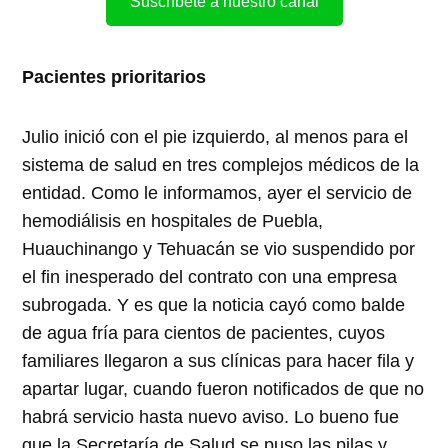
Suscríbete a nuestro canal
Pacientes prioritarios
Julio inició con el pie izquierdo, al menos para el
sistema de salud en tres complejos médicos de la
entidad. Como le informamos, ayer el servicio de
hemodiálisis en hospitales de Puebla,
Huauchinango y Tehuacán se vio suspendido por
el fin inesperado del contrato con una empresa
subrogada. Y es que la noticia cayó como balde
de agua fría para cientos de pacientes, cuyos
familiares llegaron a sus clínicas para hacer fila y
apartar lugar, cuando fueron notificados de que no
habrá servicio hasta nuevo aviso. Lo bueno fue
que la Secretaría de Salud se puso las pilas y