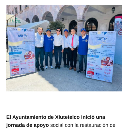
El Ayuntamiento de Xiutetelco inició una
jornada de apoyo
social con la restauración de