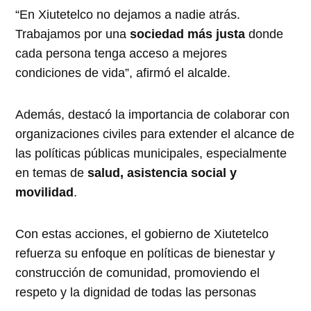
“En Xiutetelco no dejamos a nadie atrás.
Trabajamos por una
sociedad más justa
donde
cada persona tenga acceso a mejores
condiciones de vida”, afirmó el alcalde.
Además, destacó la importancia de colaborar con
organizaciones civiles para extender el alcance de
las políticas públicas municipales, especialmente
en temas de
salud, asistencia social y
movilidad
.
Con estas acciones, el gobierno de Xiutetelco
refuerza su enfoque en políticas de bienestar y
construcción de comunidad, promoviendo el
respeto y la dignidad de todas las personas