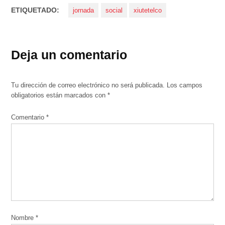
ETIQUETADO:
jornada
social
xiutetelco
Deja un comentario
Tu dirección de correo electrónico no será publicada.
Los campos
obligatorios están marcados con
*
Comentario
*
Nombre
*