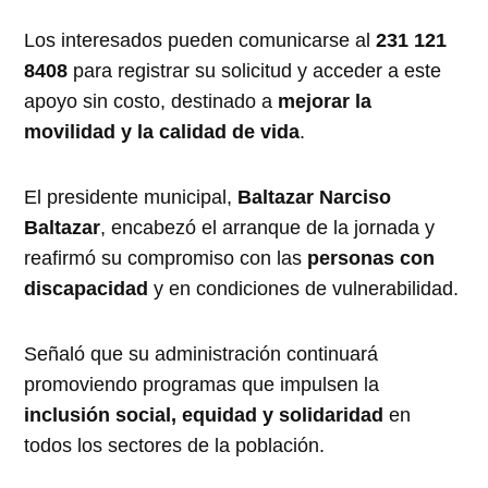
Los interesados pueden comunicarse al
231 121
8408
para registrar su solicitud y acceder a este
apoyo sin costo, destinado a
mejorar la
movilidad y la calidad de vida
.
El presidente municipal,
Baltazar Narciso
Baltazar
, encabezó el arranque de la jornada y
reafirmó su compromiso con las
personas con
discapacidad
y en condiciones de vulnerabilidad.
Señaló que su administración continuará
promoviendo programas que impulsen la
inclusión social, equidad y solidaridad
en
todos los sectores de la población.