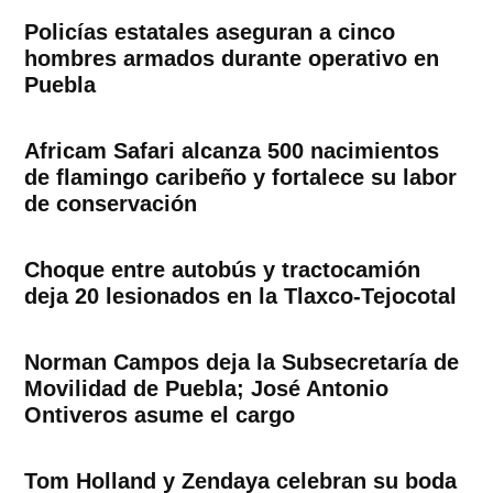
Policías estatales aseguran a cinco
hombres armados durante operativo en
Puebla
Africam Safari alcanza 500 nacimientos
de flamingo caribeño y fortalece su labor
de conservación
Choque entre autobús y tractocamión
deja 20 lesionados en la Tlaxco-Tejocotal
Norman Campos deja la Subsecretaría de
Movilidad de Puebla; José Antonio
Ontiveros asume el cargo
Tom Holland y Zendaya celebran su boda