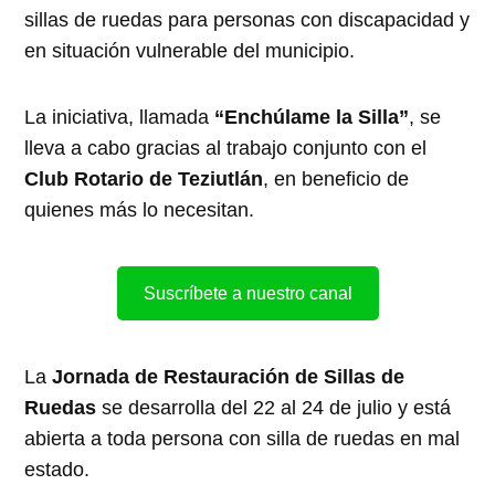
sillas de ruedas para personas con discapacidad y
en situación vulnerable del municipio.
La iniciativa, llamada
“Enchúlame la Silla”
, se
lleva a cabo gracias al trabajo conjunto con el
Club Rotario de Teziutlán
, en beneficio de
quienes más lo necesitan.
Suscríbete a nuestro canal
La
Jornada de Restauración de Sillas de
Ruedas
se desarrolla del 22 al 24 de julio y está
abierta a toda persona con silla de ruedas en mal
estado.