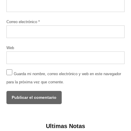
Correo electrónico
*
Web
Guarda mi nombre, correo electrónico y web en este navegador
para la próxima vez que comente.
Ultimas Notas