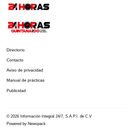
Directorio
Contacto
Aviso de privacidad
Manual de prácticas
Publicidad
© 2026 Información Integral 24/7, S.A.P.I. de C.V
Powered by Newspack