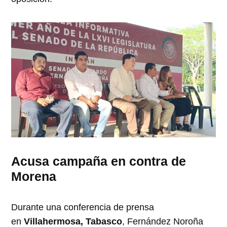
Acusa campaña en contra de
Morena
Durante una conferencia de prensa
en
Villahermosa, Tabasco
, Fernández Noroña