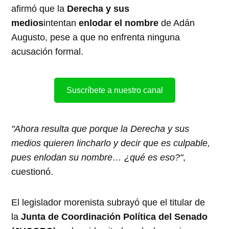
afirmó que la
Derecha y sus
medios
intentan
enlodar el nombre
de Adán
Augusto, pese a que no enfrenta ninguna
acusación formal.
Suscríbete a nuestro canal
"Ahora resulta que porque la Derecha y sus
medios quieren lincharlo y decir que es culpable,
pues enlodan su nombre… ¿qué es eso?"
,
cuestionó.
El legislador morenista subrayó que el titular de
la
Junta de Coordinación Política del Senado