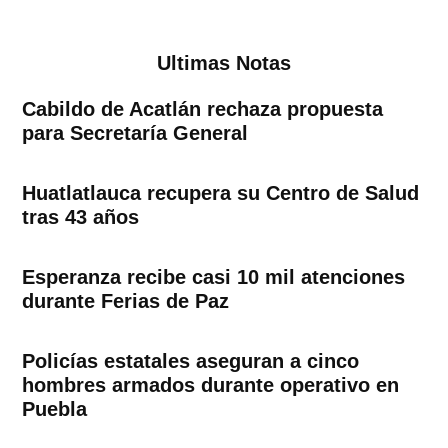
Ultimas Notas
Cabildo de Acatlán rechaza propuesta
para Secretaría General
Huatlatlauca recupera su Centro de Salud
tras 43 años
Esperanza recibe casi 10 mil atenciones
durante Ferias de Paz
Policías estatales aseguran a cinco
hombres armados durante operativo en
Puebla