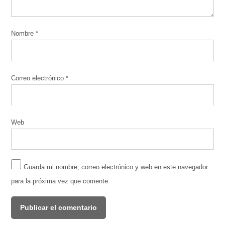
Nombre
*
Correo electrónico
*
Web
Guarda mi nombre, correo electrónico y web en este navegador
para la próxima vez que comente.