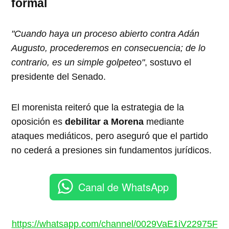
formal
"Cuando haya un proceso abierto contra Adán
Augusto, procederemos en consecuencia; de lo
contrario, es un simple golpeteo"
, sostuvo el
presidente del Senado.
El morenista reiteró que la estrategia de la
oposición es
debilitar a Morena
mediante
ataques mediáticos, pero aseguró que el partido
no cederá a presiones sin fundamentos jurídicos.
Canal de WhatsApp
https://whatsapp.com/channel/0029VaE1iV22975F