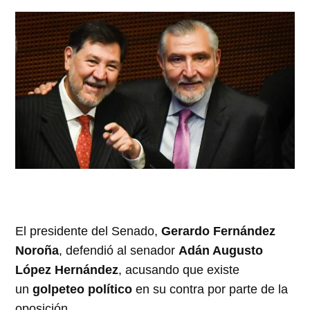
El presidente del Senado,
Gerardo Fernández
Noroña
, defendió al senador
Adán Augusto
López Hernández
, acusando que existe
un
golpeteo político
en su contra por parte de la
oposición.