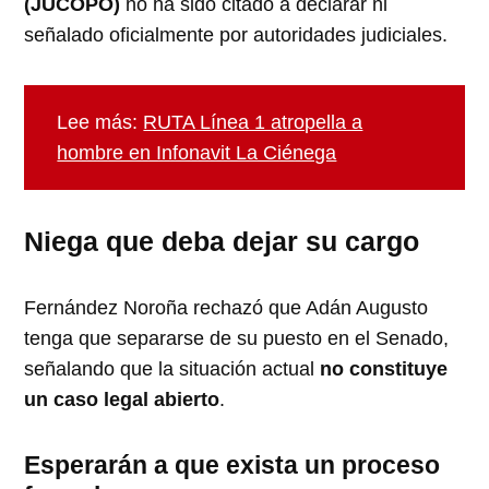
(JUCOPO)
no ha sido citado a declarar ni
señalado oficialmente por autoridades judiciales.
Lee más:
RUTA Línea 1 atropella a
hombre en Infonavit La Ciénega
Niega que deba dejar su cargo
Fernández Noroña rechazó que Adán Augusto
tenga que separarse de su puesto en el Senado,
señalando que la situación actual
no constituye
un caso legal abierto
.
Esperarán a que exista un proceso