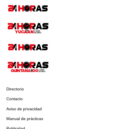
Directorio
Contacto
Aviso de privacidad
Manual de prácticas
Publicidad