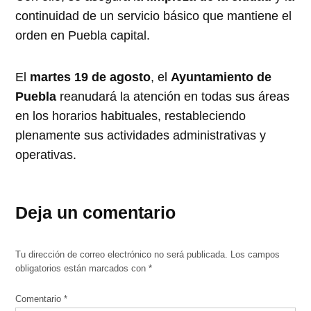
continuidad de un servicio básico que mantiene el
orden en Puebla capital.
El
martes 19 de agosto
, el
Ayuntamiento de
Puebla
reanudará la atención en todas sus áreas
en los horarios habituales, restableciendo
plenamente sus actividades administrativas y
operativas.
Deja un comentario
Tu dirección de correo electrónico no será publicada.
Los campos
obligatorios están marcados con
*
Comentario
*