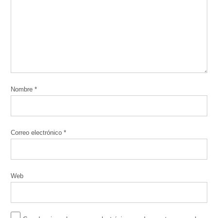
Nombre
*
Correo electrónico
*
Web