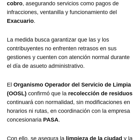
cobro
, asegurando servicios como pagos de
infracciones, ventanilla y funcionamiento del
Exacuario
.
La medida busca garantizar que las y los
contribuyentes no enfrenten retrasos en sus
gestiones y cuenten con atención normal durante
el día de asueto administrativo.
El
Organismo Operador del Servicio de Limpia
(OOSL)
confirmó que la
recolección de residuos
continuará con normalidad, sin modificaciones en
horarios ni rutas, en coordinación con la empresa
concesionaria
PASA
.
Con ello, se asegura la
limpieza de la ciudad
y la