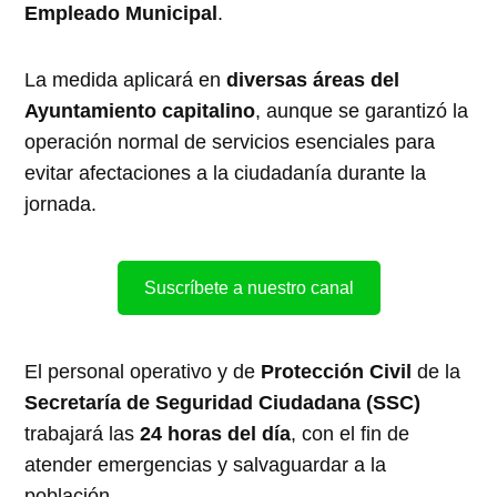
Empleado Municipal
.
La medida aplicará en
diversas áreas del
Ayuntamiento capitalino
, aunque se garantizó la
operación normal de servicios esenciales para
evitar afectaciones a la ciudadanía durante la
jornada.
Suscríbete a nuestro canal
El personal operativo y de
Protección Civil
de la
Secretaría de Seguridad Ciudadana (SSC)
trabajará las
24 horas del día
, con el fin de
atender emergencias y salvaguardar a la
población.