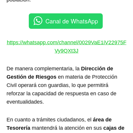
Canal de WhatsApp
https://whatsapp.com/channel/0029VaE1iV22975F
Vy9QXt3J
De manera complementaria, la
Dirección de
Gestión de Riesgos
en materia de Protección
Civil operará con guardias, lo que permitirá
reforzar la capacidad de respuesta en caso de
eventualidades.
En cuanto a trámites ciudadanos, el
área de
Tesorería
mantendrá la atención en sus
cajas de