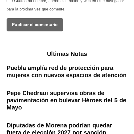
Guarda mi nombre, correo electrónico y web en este navegador
para la próxima vez que comente.
Ultimas Notas
Puebla amplía red de protección para
mujeres con nuevos espacios de atención
Pepe Chedraui supervisa obras de
pavimentación en bulevar Héroes del 5 de
Mayo
Diputadas de Morena podrían quedar
fuera de elección 2027 por sanción