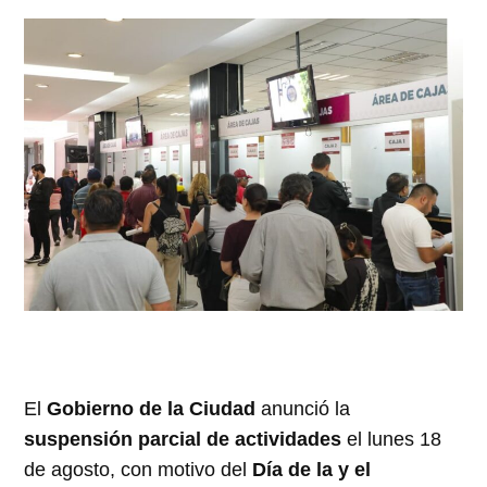
El
Gobierno de la Ciudad
anunció la
suspensión parcial de actividades
el lunes 18
de agosto, con motivo del
Día de la y el