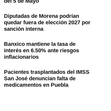
del 5 de Mayo
Diputadas de Morena podrían
quedar fuera de elección 2027 por
sanción interna
Banxico mantiene la tasa de
interés en 6.50% ante riesgos
inflacionarios
Pacientes trasplantados del IMSS
San José denuncian falta de
medicamentos en Puebla