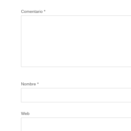
Comentario
*
Nombre
*
Web