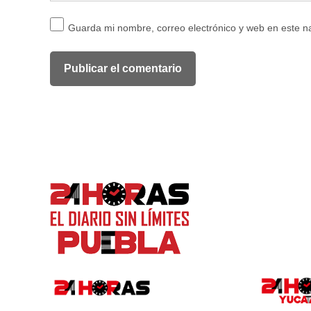
Guarda mi nombre, correo electrónico y web en este 