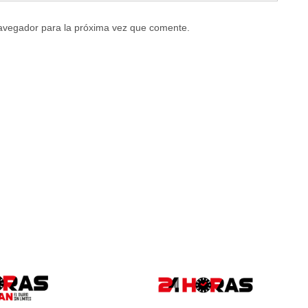
navegador para la próxima vez que comente.