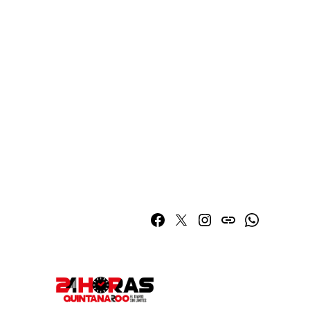
Facebook
Twitter
Instagram
issuu
Whatsapp