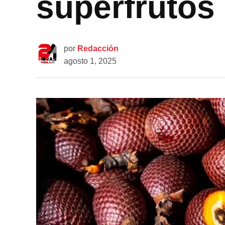
superfrutos
por
Redacción
agosto 1, 2025