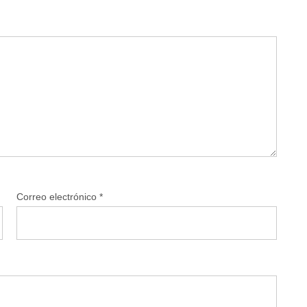
Correo electrónico
*