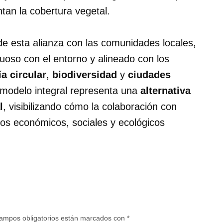
tan la cobertura vegetal.
e esta alianza con las comunidades locales,
oso con el entorno y alineado con los
a circular
,
biodiversidad
y
ciudades
 modelo integral representa una
alternativa
l
, visibilizando cómo la colaboración con
ios económicos, sociales y ecológicos
ampos obligatorios están marcados con
*