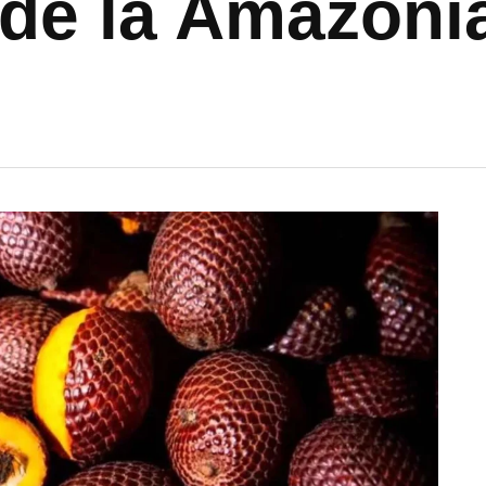
 de la Amazoní